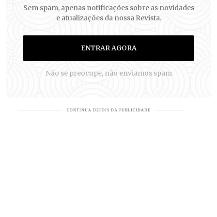
Sem spam, apenas notificações sobre as novidades
e atualizações da nossa Revista.
ENTRAR AGORA
Não se preocupe, não enviamos spam