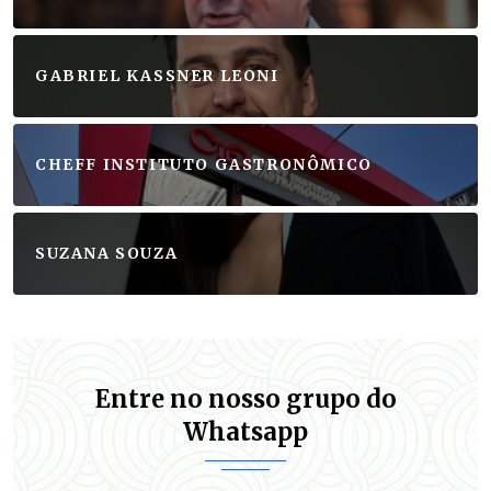
GABRIEL KASSNER LEONI
CHEFF INSTITUTO GASTRONÔMICO
SUZANA SOUZA
Entre no nosso grupo do
Whatsapp