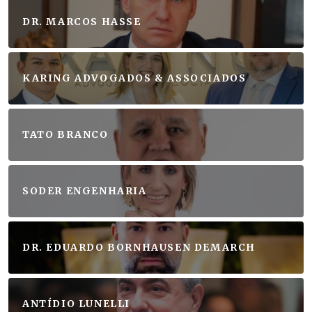
DR. MARCOS HASSE
KARING ADVOGADOS & ASSOCIADOS
TATO BRANCO
SODER ENGENHARIA
DR. EDUARDO BORNHAUSEN DEMARCH
ANTÍDIO LUNELLI