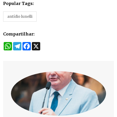
Popular Tags:
antídio lunelli
Compartilhar:
WhatsApp
Telegram
Facebook
X