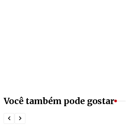
Você também pode gostar