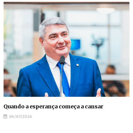
Quando a esperança começa a cansar
06/07/2026