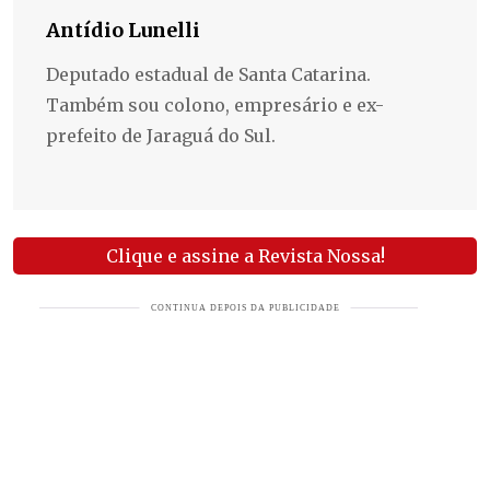
Antídio Lunelli
Deputado estadual de Santa Catarina.
Também sou colono, empresário e ex-
prefeito de Jaraguá do Sul.
Clique e assine a Revista Nossa!