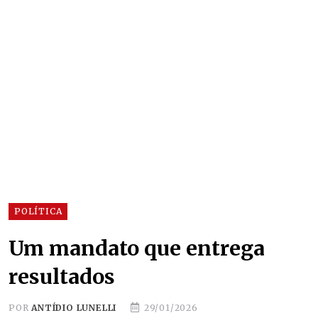
POLÍTICA
Um mandato que entrega
resultados
POR
ANTÍDIO LUNELLI
29/01/2026