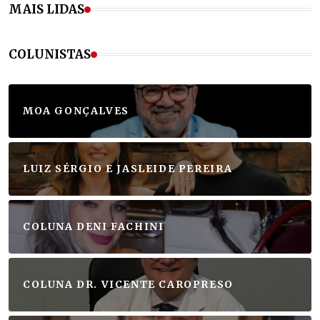
MAIS LIDAS
COLUNISTAS
MOA GONÇALVES
LUIZ SÉRGIO E JASLEIDE PEREIRA
COLUNA DENI FACHINI
COLUNA DR. VICENTE CAROPRESO