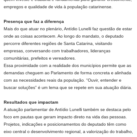
empregos e qualidade de vida à população catarinense.
Presença que faz a diferença
Mais do que atuar no plenário, Antídio Lunelli faz questão de estar
onde as coisas acontecem. Ao longo do mandato, o deputado
percorre diferentes regiões de Santa Catarina, visitando
empresas, conversando com trabalhadores, lideranças
comunitárias, prefeitos e vereadores.
Essa proximidade com a realidade dos municípios permite que as
demandas cheguem ao Parlamento de forma concreta e alinhada
com as necessidades reais da população. “Ouvir, entender e
buscar soluções” é um lema que se repete em sua atuação diária.
Resultados que impactam
A atuação parlamentar de Antídio Lunelli também se destaca pelo
foco em pautas que geram impacto direto na vida das pessoas.
Projetos, indicações e posicionamentos do deputado têm como
eixo central o desenvolvimento regional, a valorização do trabalho,