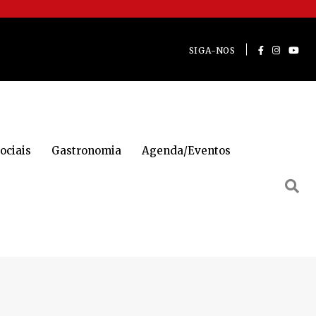
SIGA-NOS
ociais
Gastronomia
Agenda/Eventos