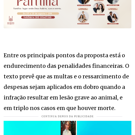
Entre os principais pontos da proposta está o
endurecimento das penalidades financeiras. O
texto prevê que as multas e o ressarcimento de
despesas sejam aplicados em dobro quando a
infração resultar em lesão grave ao animal, e
em triplo nos casos em que houver morte.