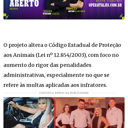
O projeto altera o Código Estadual de Proteção
aos Animais (Lei nº 12.854/2003), com foco no
aumento do rigor das penalidades
administrativas, especialmente no que se
refere às multas aplicadas aos infratores.