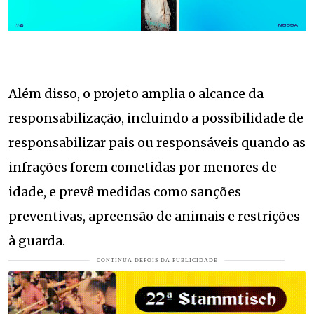
Além disso, o projeto amplia o alcance da
responsabilização, incluindo a possibilidade de
responsabilizar pais ou responsáveis quando as
infrações forem cometidas por menores de
idade, e prevê medidas como sanções
preventivas, apreensão de animais e restrições
à guarda.