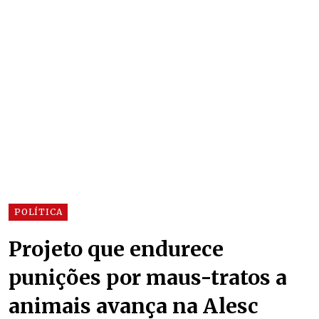
POLÍTICA
Projeto que endurece
punições por maus-tratos a
animais avança na Alesc