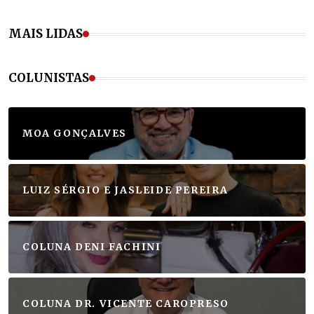
MAIS LIDAS
COLUNISTAS
MOA GONÇALVES
LUIZ SÉRGIO E JASLEIDE PEREIRA
COLUNA DENI FACHINI
COLUNA DR. VICENTE CAROPRESO