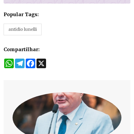
Popular Tags:
antidio lunelli
Compartilhar:
WhatsApp
Telegram
Facebook
X