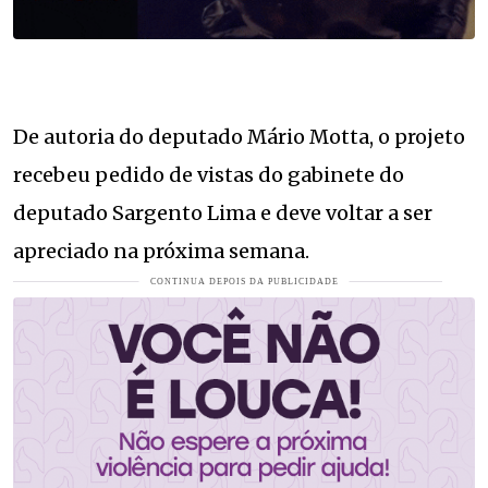
De autoria do deputado Mário Motta, o projeto
recebeu pedido de vistas do gabinete do
deputado Sargento Lima e deve voltar a ser
apreciado na próxima semana.