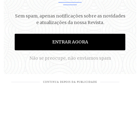
Sem spam, apenas notificações sobre as novidades
e atualizações da nossa Revista.
ENTRAR AGORA
Não se preocupe, não enviamos spam