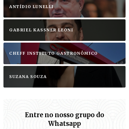
ANTÍDIO LUNELLI
GABRIEL KASSNER LEONI
CHEFF INSTITUTO GASTRONÔMICO
SUZANA SOUZA
Entre no nosso grupo do
Whatsapp