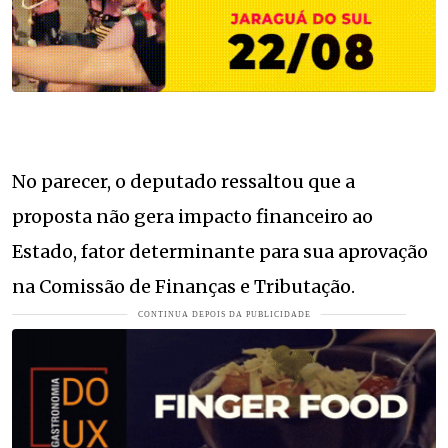
No parecer, o deputado ressaltou que a
proposta não gera impacto financeiro ao
Estado, fator determinante para sua aprovação
na Comissão de Finanças e Tributação.