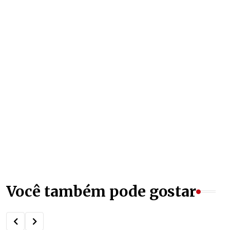
Você também pode gostar