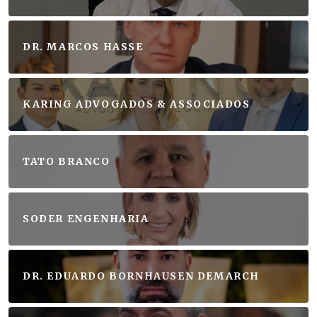
DR. MARCOS HASSE
KARING ADVOGADOS & ASSOCIADOS
TATO BRANCO
SODER ENGENHARIA
DR. EDUARDO BORNHAUSEN DEMARCH