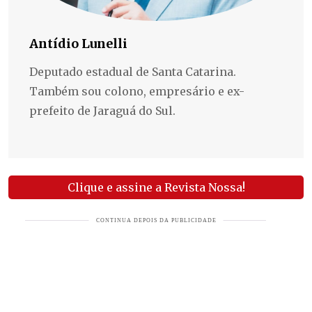
Antídio Lunelli
Deputado estadual de Santa Catarina.
Também sou colono, empresário e ex-
prefeito de Jaraguá do Sul.
Clique e assine a Revista Nossa!