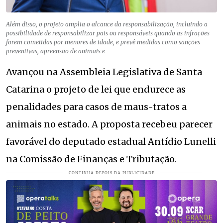
Além disso, o projeto amplia o alcance da responsabilização, incluindo a
possibilidade de responsabilizar pais ou responsáveis quando as infrações
forem cometidas por menores de idade, e prevê medidas como sanções
preventivas, apreensão de animais e
Avançou na Assembleia Legislativa de Santa
Catarina o projeto de lei que endurece as
penalidades para casos de maus-tratos a
animais no estado. A proposta recebeu parecer
favorável do deputado estadual Antídio Lunelli
na Comissão de Finanças e Tributação.