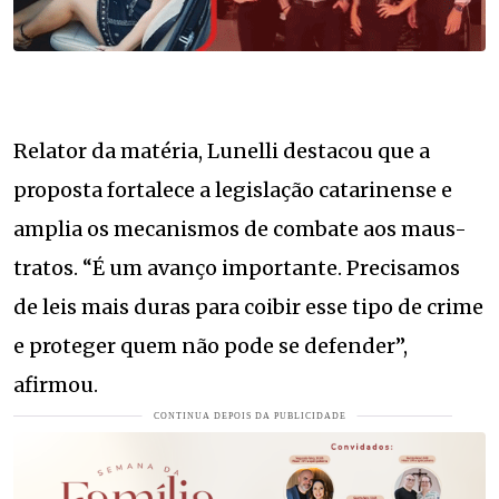
Relator da matéria, Lunelli destacou que a
proposta fortalece a legislação catarinense e
amplia os mecanismos de combate aos maus-
tratos. “É um avanço importante. Precisamos
de leis mais duras para coibir esse tipo de crime
e proteger quem não pode se defender”,
afirmou.