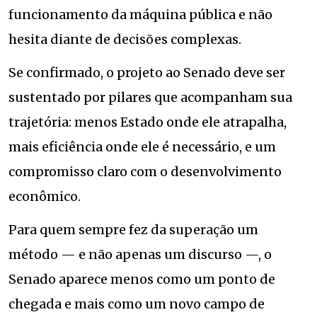
funcionamento da máquina pública e não
hesita diante de decisões complexas.
Se confirmado, o projeto ao Senado deve ser
sustentado por pilares que acompanham sua
trajetória: menos Estado onde ele atrapalha,
mais eficiência onde ele é necessário, e um
compromisso claro com o desenvolvimento
econômico.
Para quem sempre fez da superação um
método — e não apenas um discurso —, o
Senado aparece menos como um ponto de
chegada e mais como um novo campo de