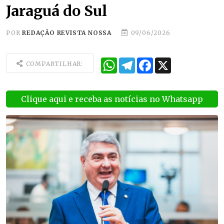
Jaraguá do Sul
POR
REDAÇÃO REVISTA NOSSA
09/06/2026
WhatsApp
Telegram
Facebook
X
COMPARTILHAR:
Clique aqui e receba as notícias no Whatsapp