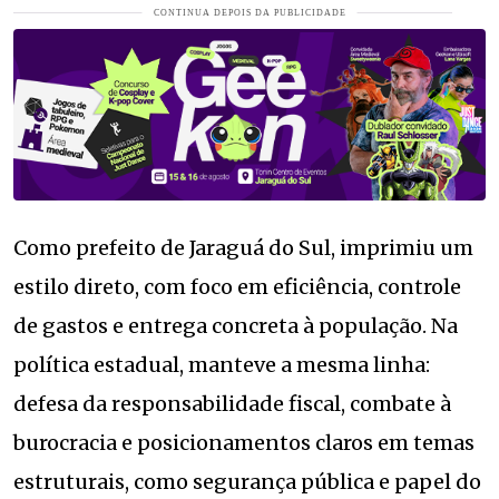
Como prefeito de Jaraguá do Sul, imprimiu um
estilo direto, com foco em eficiência, controle
de gastos e entrega concreta à população. Na
política estadual, manteve a mesma linha:
defesa da responsabilidade fiscal, combate à
burocracia e posicionamentos claros em temas
estruturais, como segurança pública e papel do