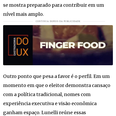
se mostra preparado para contribuir em um
nível mais amplo.
Outro ponto que pesa a favor é o perfil. Em um
momento em que o eleitor demonstra cansaço
com a política tradicional, nomes com
experiência executiva e visão econômica
ganham espaço. Lunelli reúne essas