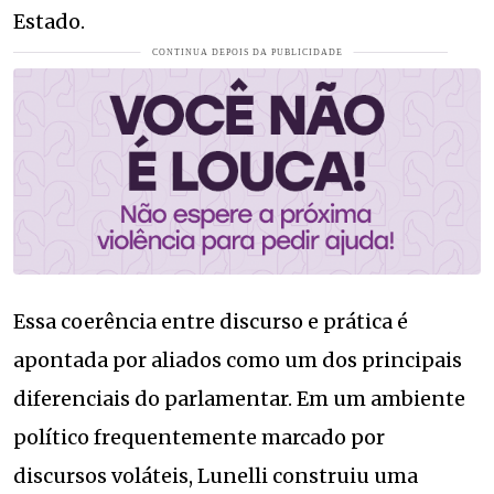
Estado.
Essa coerência entre discurso e prática é
apontada por aliados como um dos principais
diferenciais do parlamentar. Em um ambiente
político frequentemente marcado por
discursos voláteis, Lunelli construiu uma