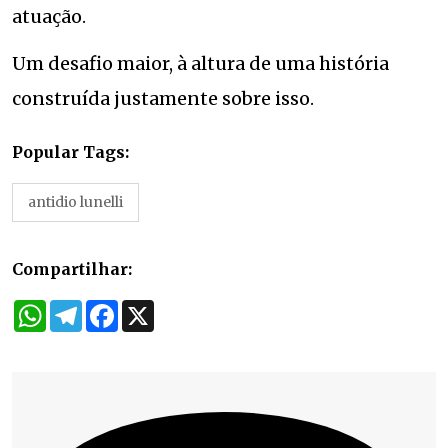
atuação.
Um desafio maior, à altura de uma história
construída justamente sobre isso.
Popular Tags:
antidio lunelli
Compartilhar:
WhatsApp
Telegram
Facebook
X