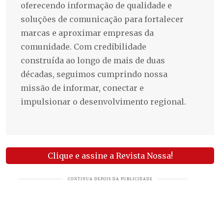
oferecendo informação de qualidade e
soluções de comunicação para fortalecer
marcas e aproximar empresas da
comunidade. Com credibilidade
construída ao longo de mais de duas
décadas, seguimos cumprindo nossa
missão de informar, conectar e
impulsionar o desenvolvimento regional.
Clique e assine a Revista Nossa!