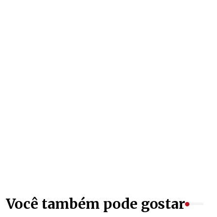
Você também pode gostar