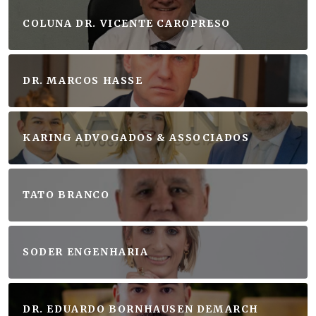
COLUNA DR. VICENTE CAROPRESO
DR. MARCOS HASSE
KARING ADVOGADOS & ASSOCIADOS
TATO BRANCO
SODER ENGENHARIA
DR. EDUARDO BORNHAUSEN DEMARCH