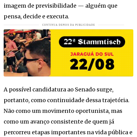
imagem de previsibilidade — alguém que
pensa, decide e executa.
A possível candidatura ao Senado surge,
portanto, como continuidade dessa trajetória.
Não como um movimento oportunista, mas
como um avanço consistente de quem já
percorreu etapas importantes na vida pública e