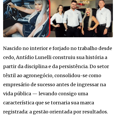
Nascido no interior e forjado no trabalho desde
cedo, Antídio Lunelli construiu sua história a
partir da disciplina e da persistência. Do setor
têxtil ao agronegócio, consolidou-se como
empresário de sucesso antes de ingressar na
vida pública — levando consigo uma
característica que se tornaria sua marca
registrada: a gestão orientada por resultados.