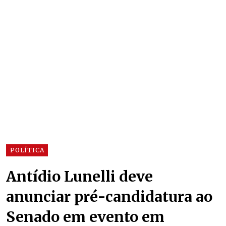
POLÍTICA
Antídio Lunelli deve
anunciar pré-candidatura ao
Senado em evento em