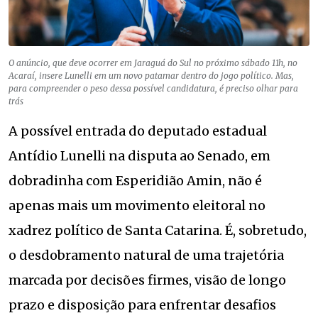
O anúncio, que deve ocorrer em Jaraguá do Sul no próximo sábado 11h, no
Acaraí, insere Lunelli em um novo patamar dentro do jogo político. Mas,
para compreender o peso dessa possível candidatura, é preciso olhar para
trás
A possível entrada do deputado estadual
Antídio Lunelli na disputa ao Senado, em
dobradinha com Esperidião Amin, não é
apenas mais um movimento eleitoral no
xadrez político de Santa Catarina. É, sobretudo,
o desdobramento natural de uma trajetória
marcada por decisões firmes, visão de longo
prazo e disposição para enfrentar desafios