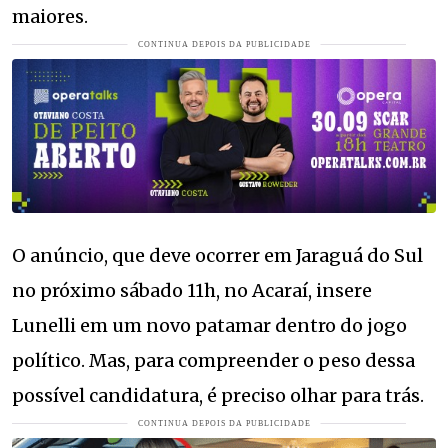
maiores.
O anúncio, que deve ocorrer em Jaraguá do Sul
no próximo sábado 11h, no Acaraí, insere
Lunelli em um novo patamar dentro do jogo
político. Mas, para compreender o peso dessa
possível candidatura, é preciso olhar para trás.