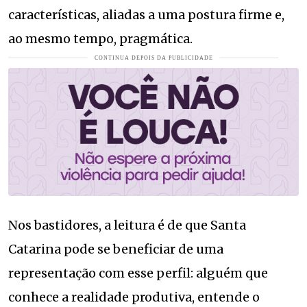
características, aliadas a uma postura firme e,
ao mesmo tempo, pragmática.
Nos bastidores, a leitura é de que Santa
Catarina pode se beneficiar de uma
representação com esse perfil: alguém que
conhece a realidade produtiva, entende o