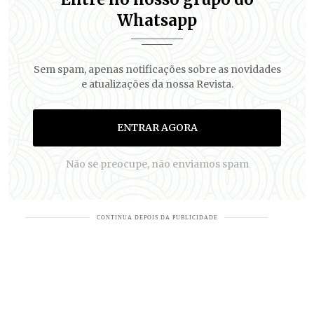
Whatsapp
Sem spam, apenas notificações sobre as novidades
e atualizações da nossa Revista.
ENTRAR AGORA
Não se preocupe, não enviamos spam