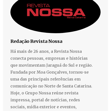
Redação Revista Nossa
Há mais de 26 anos, a Revista Nossa
conecta pessoas, empresas e histórias
que movimentam Jaraguá do Sul e região.
Fundada por Moa Gonçalves, tornou-se
uma das principais referências em
comunicação no Norte de Santa Catarina.
Hoje, o Grupo Nossa reúne revista
impressa, portal de notícias, redes
sociais, mídia exterior e eventos,