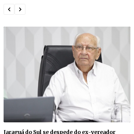
O que uma cidade de 2 mil habitantes tem a