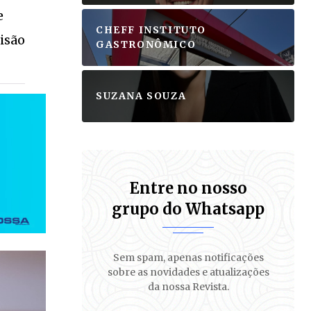
e
CHEFF INSTITUTO
isão
GASTRONÔMICO
SUZANA SOUZA
Entre no nosso
grupo do Whatsapp
Sem spam, apenas notificações
sobre as novidades e atualizações
da nossa Revista.