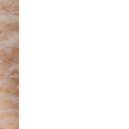
EJA MAIS