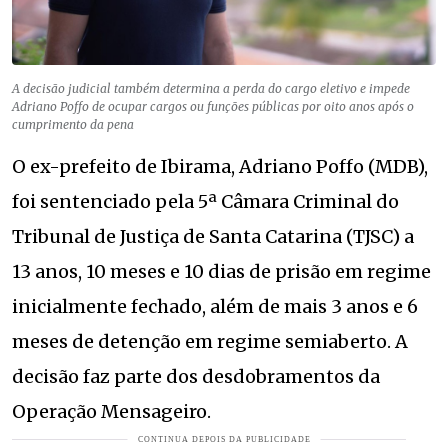
A decisão judicial também determina a perda do cargo eletivo e impede
Adriano Poffo de ocupar cargos ou funções públicas por oito anos após o
cumprimento da pena
O ex-prefeito de Ibirama, Adriano Poffo (MDB),
foi sentenciado pela 5ª Câmara Criminal do
Tribunal de Justiça de Santa Catarina (TJSC) a
13 anos, 10 meses e 10 dias de prisão em regime
inicialmente fechado, além de mais 3 anos e 6
meses de detenção em regime semiaberto. A
decisão faz parte dos desdobramentos da
Operação Mensageiro.