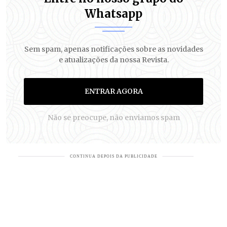
Whatsapp
Sem spam, apenas notificações sobre as novidades
e atualizações da nossa Revista.
ENTRAR AGORA
Não se preocupe, não enviamos spam