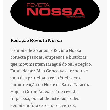
Redação Revista Nossa
Há mais de 26 anos, a Revista Nossa
conecta pessoas, empresas e histórias
que movimentam Jaraguá do Sul e região.
Fundada por Moa Gonçalves, tornou-se
uma das principais referências em
comunicação no Norte de Santa Catarina.
Hoje, o Grupo Nossa reúne revista
impressa, portal de notícias, redes
sociais, mídia exterior e eventos,