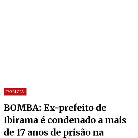
POLÍCIA
BOMBA: Ex-prefeito de
Ibirama é condenado a mais
de 17 anos de prisão na