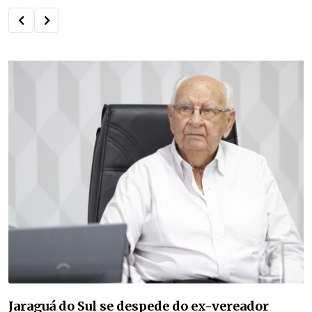
Jaraguá do Sul se despede do ex-vereador