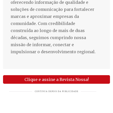
oferecendo informação de qualidade e
soluções de comunicação para fortalecer
marcas e aproximar empresas da
comunidade. Com credibilidade
construída ao longo de mais de duas
décadas, seguimos cumprindo nossa
missão de informar, conectar e
impulsionar o desenvolvimento regional.
Clique e assine a Revista Nossa!