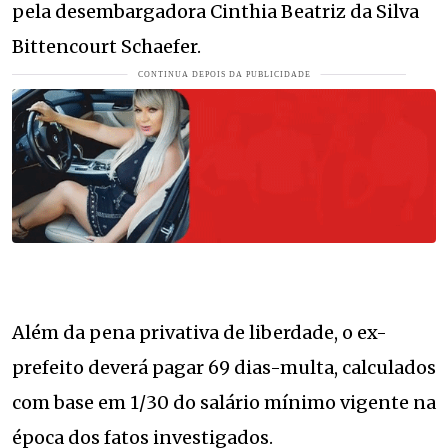
pela desembargadora Cinthia Beatriz da Silva
Bittencourt Schaefer.
Além da pena privativa de liberdade, o ex-
prefeito deverá pagar 69 dias-multa, calculados
com base em 1/30 do salário mínimo vigente na
época dos fatos investigados.