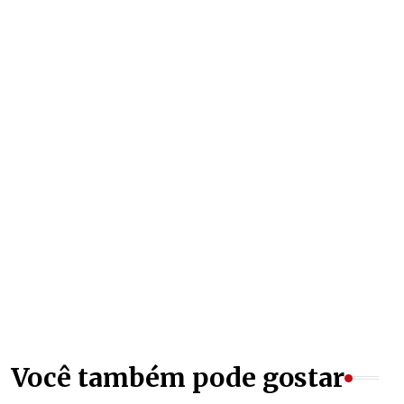
Você também pode gostar