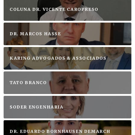
COLUNA DR. VICENTE CAROPRESO
DR. MARCOS HASSE
KARING ADVOGADOS & ASSOCIADOS
TATO BRANCO
SODER ENGENHARIA
DR. EDUARDO BORNHAUSEN DEMARCH