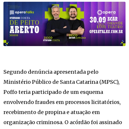
Segundo denúncia apresentada pelo
Ministério Público de Santa Catarina (MPSC),
Poffo teria participado de um esquema
envolvendo fraudes em processos licitatórios,
recebimento de propina e atuação em
organização criminosa. O acórdão foi assinado