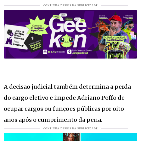
A decisão judicial também determina a perda
do cargo eletivo e impede Adriano Poffo de
ocupar cargos ou funções públicas por oito
anos após o cumprimento da pena.