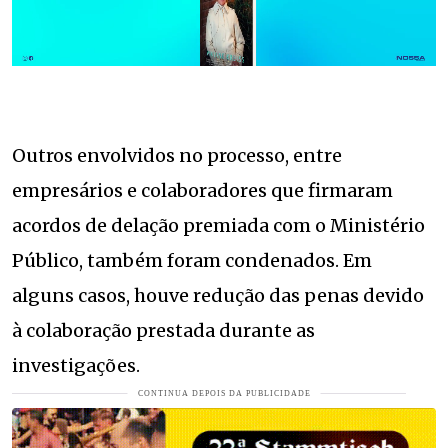
Outros envolvidos no processo, entre
empresários e colaboradores que firmaram
acordos de delação premiada com o Ministério
Público, também foram condenados. Em
alguns casos, houve redução das penas devido
à colaboração prestada durante as
investigações.