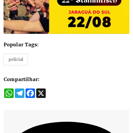
Popular Tags:
policial
Compartilhar:
WhatsApp
Telegram
Facebook
X