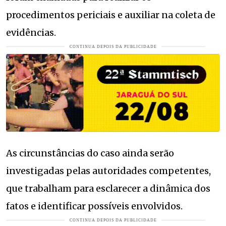
procedimentos periciais e auxiliar na coleta de
evidências.
As circunstâncias do caso ainda serão
investigadas pelas autoridades competentes,
que trabalham para esclarecer a dinâmica dos
fatos e identificar possíveis envolvidos.