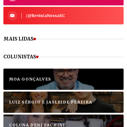
/@RevistaNossaSC
MAIS LIDAS
COLUNISTAS
MOA GONÇALVES
LUIZ SÉRGIO E JASLEIDE PEREIRA
COLUNA DENI FACHINI