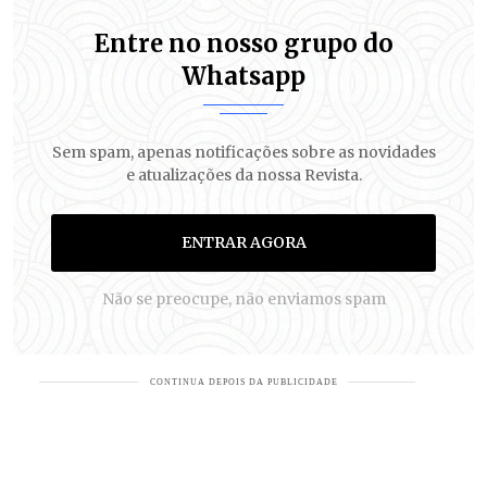
Entre no nosso grupo do
Whatsapp
Sem spam, apenas notificações sobre as novidades
e atualizações da nossa Revista.
ENTRAR AGORA
Não se preocupe, não enviamos spam