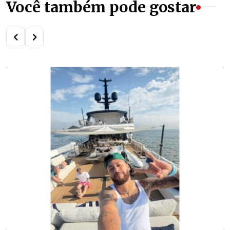
Você também pode gostar