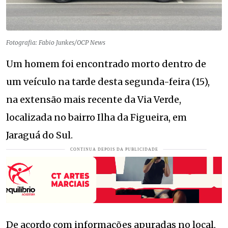
Fotografia: Fabio Junkes/OCP News
Um homem foi encontrado morto dentro de
um veículo na tarde desta segunda-feira (15),
na extensão mais recente da Via Verde,
localizada no bairro Ilha da Figueira, em
Jaraguá do Sul.
De acordo com informações apuradas no local,