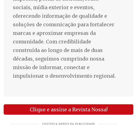
sociais, mídia exterior e eventos,
oferecendo informação de qualidade e
soluções de comunicação para fortalecer
marcas e aproximar empresas da
comunidade. Com credibilidade
construída ao longo de mais de duas
décadas, seguimos cumprindo nossa
missão de informar, conectar e
impulsionar o desenvolvimento regional.
Clique e assine a Revista Nossa!