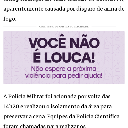
aparentemente causada por disparo de arma de
fogo.
A Polícia Militar foi acionada por volta das
14h20 e realizou o isolamento da área para
preservar a cena. Equipes da Polícia Científica
foram chamadas para realizar os