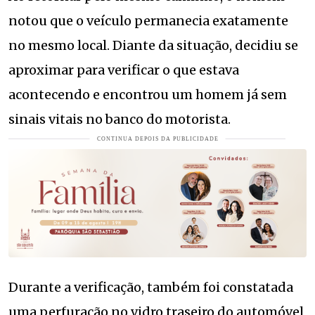
notou que o veículo permanecia exatamente
no mesmo local. Diante da situação, decidiu se
aproximar para verificar o que estava
acontecendo e encontrou um homem já sem
sinais vitais no banco do motorista.
Durante a verificação, também foi constatada
uma perfuração no vidro traseiro do automóvel,