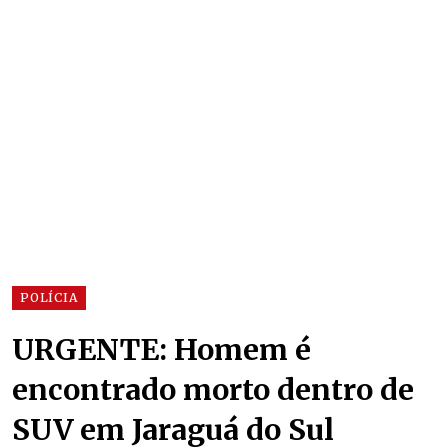
POLÍCIA
URGENTE: Homem é
encontrado morto dentro de
SUV em Jaraguá do Sul