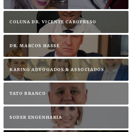
COLUNA DR. VICENTE CAROPRESO
DR. MARCOS HASSE
KARING ADVOGADOS & ASSOCIADOS
TATO BRANCO
SODER ENGENHARIA