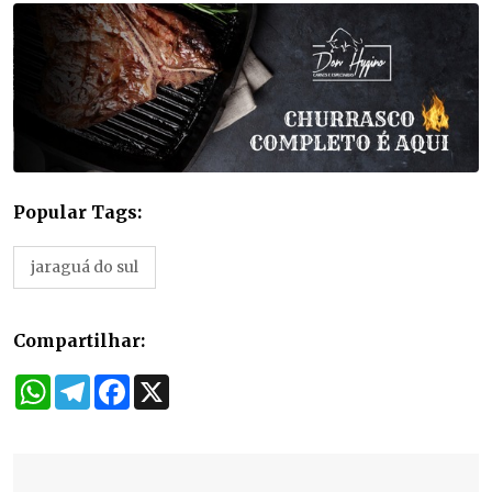
Popular Tags:
jaraguá do sul
Compartilhar:
WhatsApp
Telegram
Facebook
X