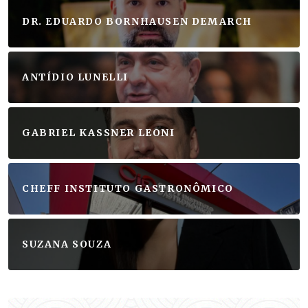
DR. EDUARDO BORNHAUSEN DEMARCH
ANTÍDIO LUNELLI
GABRIEL KASSNER LEONI
CHEFF INSTITUTO GASTRONÔMICO
SUZANA SOUZA