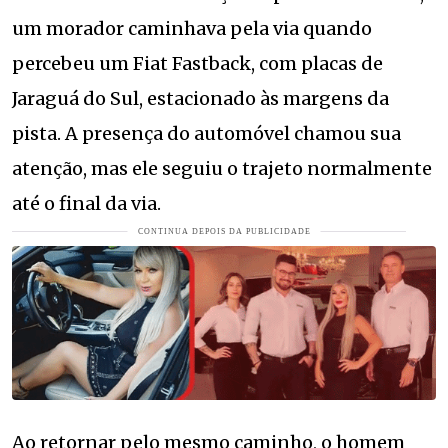
um morador caminhava pela via quando
percebeu um Fiat Fastback, com placas de
Jaraguá do Sul, estacionado às margens da
pista. A presença do automóvel chamou sua
atenção, mas ele seguiu o trajeto normalmente
até o final da via.
Ao retornar pelo mesmo caminho, o homem