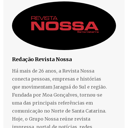
Redação Revista Nossa
Há mais de 26 anos, a Revista Nossa
conecta pessoas, empresas e histórias
que movimentam Jaraguá do Sul e região.
Fundada por Moa Gonçalves, tornou-se
uma das principais referências em
comunicação no Norte de Santa Catarina.
Hoje, o Grupo Nossa reúne revista
impressa, portal de notícias, redes