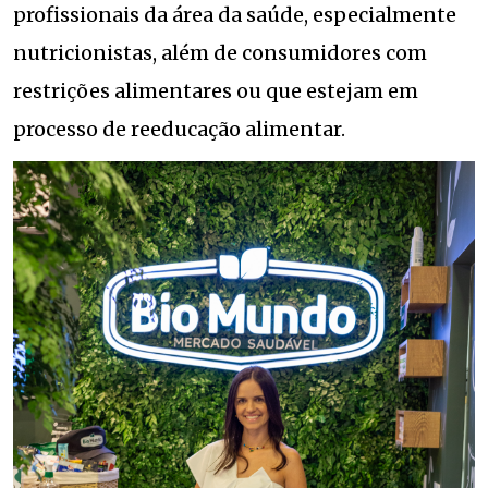
profissionais da área da saúde, especialmente
nutricionistas, além de consumidores com
restrições alimentares ou que estejam em
processo de reeducação alimentar.