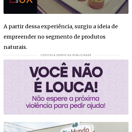
A partir dessa experiência, surgiu a ideia de
empreender no segmento de produtos
naturais.