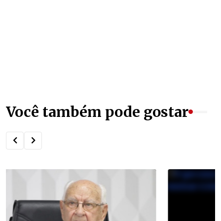
Você também pode gostar