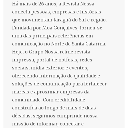
Há mais de 26 anos, a Revista Nossa
conecta pessoas, empresas e histórias
que movimentam Jaraguá do Sul e região.
Fundada por Moa Gonçalves, tornou-se
uma das principais referências em
comunicação no Norte de Santa Catarina.
Hoje, o Grupo Nossa reúne revista
impressa, portal de notícias, redes
sociais, mídia exterior e eventos,
oferecendo informação de qualidade e
soluções de comunicação para fortalecer
marcas e aproximar empresas da
comunidade. Com credibilidade
construída ao longo de mais de duas
décadas, seguimos cumprindo nossa
missão de informar, conectar e