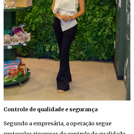
Controle de qualidade e segurança
Segundo a empresária, a operação segue
protocolos rigorosos de controle de qualidade.