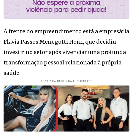
À frente do empreendimento está a empresária
Flavia Passos Menegotti Horn, que decidiu
investir no setor após vivenciar uma profunda
transformação pessoal relacionada à própria
saúde.