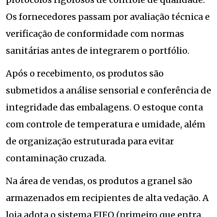
Os fornecedores passam por avaliação técnica e
verificação de conformidade com normas
sanitárias antes de integrarem o portfólio.
Após o recebimento, os produtos são
submetidos a análise sensorial e conferência de
integridade das embalagens. O estoque conta
com controle de temperatura e umidade, além
de organização estruturada para evitar
contaminação cruzada.
Na área de vendas, os produtos a granel são
armazenados em recipientes de alta vedação. A
loja adota o sistema FIFO (primeiro que entra,