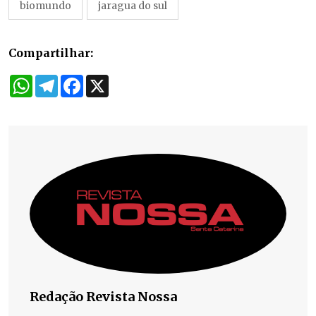
biomundo
jaragua do sul
Compartilhar:
WhatsApp
Telegram
Facebook
X
Redação Revista Nossa