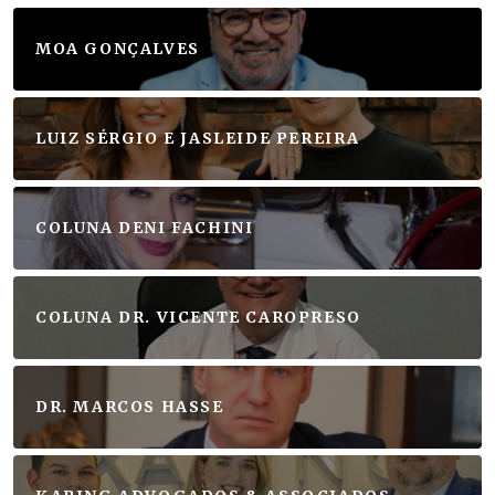
MOA GONÇALVES
LUIZ SÉRGIO E JASLEIDE PEREIRA
COLUNA DENI FACHINI
COLUNA DR. VICENTE CAROPRESO
DR. MARCOS HASSE