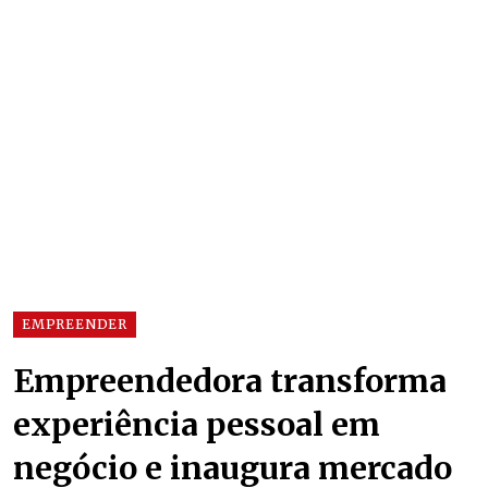
EMPREENDER
Empreendedora transforma
experiência pessoal em
negócio e inaugura mercado