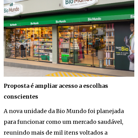
Proposta é ampliar acesso a escolhas
conscientes
A nova unidade da Bio Mundo foi planejada
para funcionar como um mercado saudável,
reunindo mais de mil itens voltados a