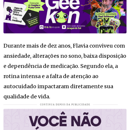
Durante mais de dez anos, Flavia conviveu com
ansiedade, alterações no sono, baixa disposição
e dependência de medicação. Segundo ela, a
rotina intensa e a falta de atenção ao
autocuidado impactaram diretamente sua
qualidade de vida.