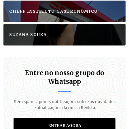
CHEFF INSTITUTO GASTRONÔMICO
SUZANA SOUZA
Entre no nosso grupo do
Whatsapp
Sem spam, apenas notificações sobre as novidades
e atualizações da nossa Revista.
ENTRAR AGORA