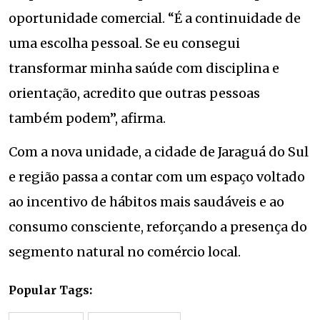
oportunidade comercial. “É a continuidade de
uma escolha pessoal. Se eu consegui
transformar minha saúde com disciplina e
orientação, acredito que outras pessoas
também podem”, afirma.
Com a nova unidade, a cidade de Jaraguá do Sul
e região passa a contar com um espaço voltado
ao incentivo de hábitos mais saudáveis e ao
consumo consciente, reforçando a presença do
segmento natural no comércio local.
Popular Tags: