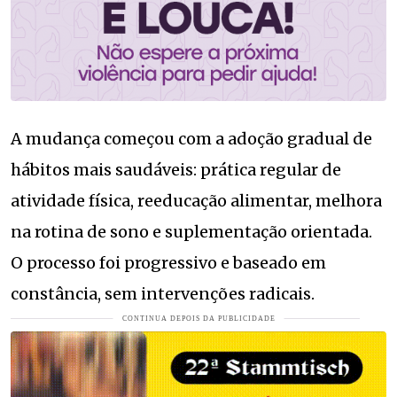
A mudança começou com a adoção gradual de
hábitos mais saudáveis: prática regular de
atividade física, reeducação alimentar, melhora
na rotina de sono e suplementação orientada.
O processo foi progressivo e baseado em
constância, sem intervenções radicais.