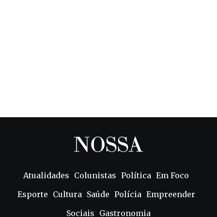
Atualidades
Colunistas
Política
Em Foco
Esporte
Cultura
Saúde
Polícia
Empreender
Sociais
Gastronomia