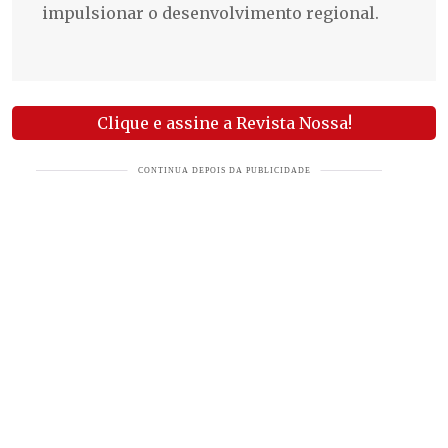
impulsionar o desenvolvimento regional.
Clique e assine a Revista Nossa!