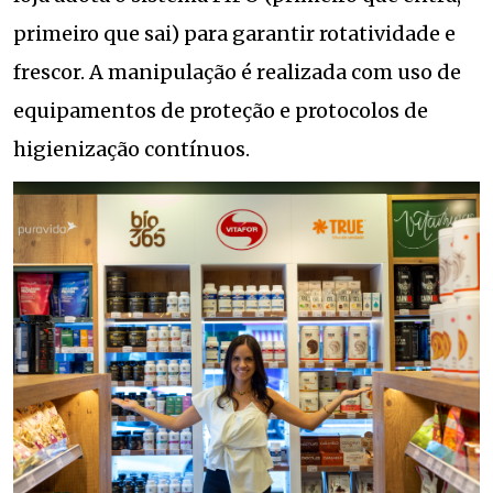
primeiro que sai) para garantir rotatividade e
frescor. A manipulação é realizada com uso de
equipamentos de proteção e protocolos de
higienização contínuos.