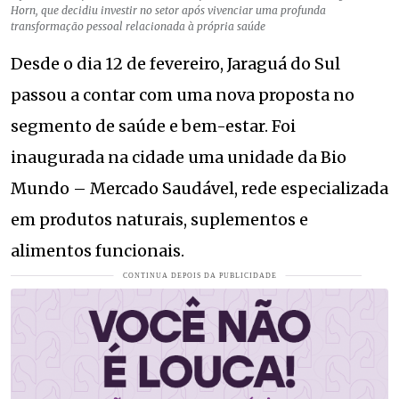
Horn, que decidiu investir no setor após vivenciar uma profunda
transformação pessoal relacionada à própria saúde
Desde o dia 12 de fevereiro, Jaraguá do Sul
passou a contar com uma nova proposta no
segmento de saúde e bem-estar. Foi
inaugurada na cidade uma unidade da Bio
Mundo – Mercado Saudável, rede especializada
em produtos naturais, suplementos e
alimentos funcionais.