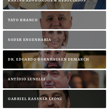
KARING ADVOGADOS & ASSOCIADOS
TATO BRANCO
SODER ENGENHARIA
DR. EDUARDO BORNHAUSEN DEMARCH
ANTÍDIO LUNELLI
GABRIEL KASSNER LEONI