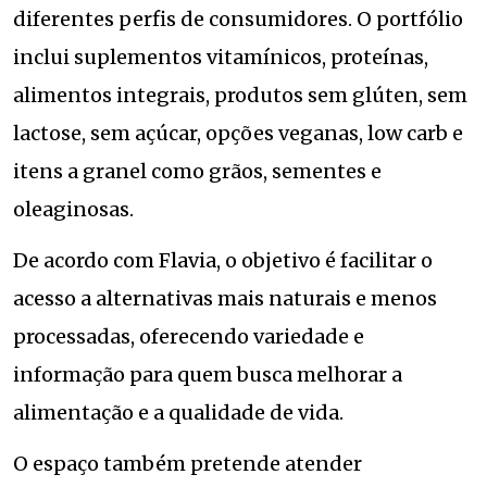
diferentes perfis de consumidores. O portfólio
inclui suplementos vitamínicos, proteínas,
alimentos integrais, produtos sem glúten, sem
lactose, sem açúcar, opções veganas, low carb e
itens a granel como grãos, sementes e
oleaginosas.
De acordo com Flavia, o objetivo é facilitar o
acesso a alternativas mais naturais e menos
processadas, oferecendo variedade e
informação para quem busca melhorar a
alimentação e a qualidade de vida.
O espaço também pretende atender