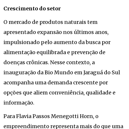
Crescimento do setor
O mercado de produtos naturais tem
apresentado expansão nos últimos anos,
impulsionado pelo aumento da busca por
alimentação equilibrada e prevenção de
doenças crônicas. Nesse contexto, a
inauguração da Bio Mundo em Jaraguá do Sul
acompanha uma demanda crescente por
opções que aliem conveniência, qualidade e
informação.
Para Flavia Passos Menegotti Horn, o
empreendimento representa mais do que uma