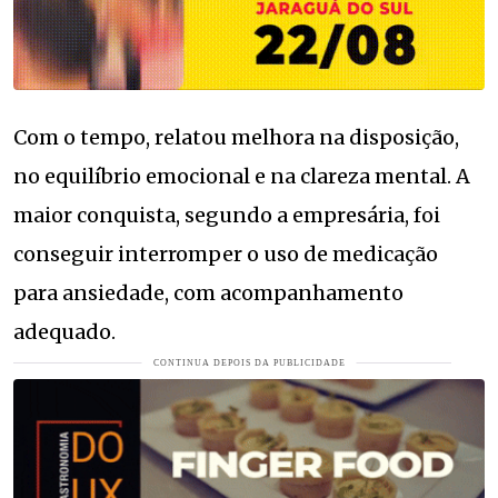
Com o tempo, relatou melhora na disposição,
no equilíbrio emocional e na clareza mental. A
maior conquista, segundo a empresária, foi
conseguir interromper o uso de medicação
para ansiedade, com acompanhamento
adequado.