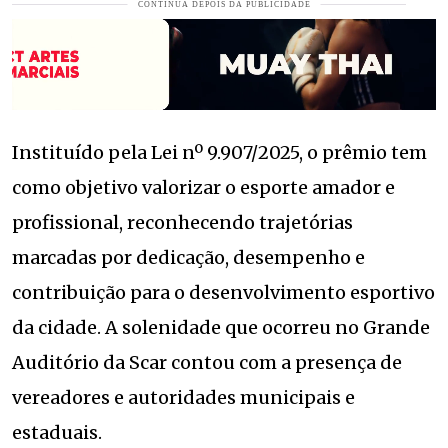
Instituído pela Lei nº 9.907/2025, o prêmio tem
como objetivo valorizar o esporte amador e
profissional, reconhecendo trajetórias
marcadas por dedicação, desempenho e
contribuição para o desenvolvimento esportivo
da cidade. A solenidade que ocorreu no Grande
Auditório da Scar contou com a presença de
vereadores e autoridades municipais e
estaduais.