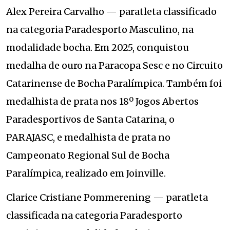
Alex Pereira Carvalho — paratleta classificado
na categoria Paradesporto Masculino, na
modalidade bocha. Em 2025, conquistou
medalha de ouro na Paracopa Sesc e no Circuito
Catarinense de Bocha Paralímpica. Também foi
medalhista de prata nos 18º Jogos Abertos
Paradesportivos de Santa Catarina, o
PARAJASC, e medalhista de prata no
Campeonato Regional Sul de Bocha
Paralímpica, realizado em Joinville.
Clarice Cristiane Pommerening — paratleta
classificada na categoria Paradesporto