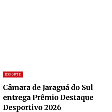
ESPORTE
Câmara de Jaraguá do Sul
entrega Prêmio Destaque
Desportivo 2026