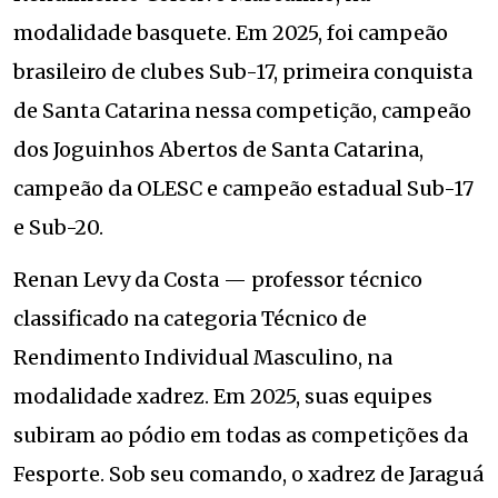
modalidade basquete. Em 2025, foi campeão
brasileiro de clubes Sub-17, primeira conquista
de Santa Catarina nessa competição, campeão
dos Joguinhos Abertos de Santa Catarina,
campeão da OLESC e campeão estadual Sub-17
e Sub-20.
Renan Levy da Costa — professor técnico
classificado na categoria Técnico de
Rendimento Individual Masculino, na
modalidade xadrez. Em 2025, suas equipes
subiram ao pódio em todas as competições da
Fesporte. Sob seu comando, o xadrez de Jaraguá