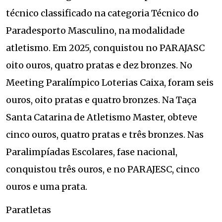
técnico classificado na categoria Técnico do
Paradesporto Masculino, na modalidade
atletismo. Em 2025, conquistou no PARAJASC
oito ouros, quatro pratas e dez bronzes. No
Meeting Paralímpico Loterias Caixa, foram seis
ouros, oito pratas e quatro bronzes. Na Taça
Santa Catarina de Atletismo Master, obteve
cinco ouros, quatro pratas e três bronzes. Nas
Paralimpíadas Escolares, fase nacional,
conquistou três ouros, e no PARAJESC, cinco
ouros e uma prata.
Paratletas