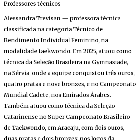
Professores técnicos
Alessandra Trevisan — professora técnica
classificada na categoria Técnico de
Rendimento Individual Feminino, na
modalidade taekwondo. Em 2025, atuou como
técnica da Seleção Brasileira na Gymnasiade,
na Sérvia, onde a equipe conquistou três ouros,
quatro pratas e nove bronzes, e no Campeonato
Mundial Cadete, nos Emirados Árabes.
Também atuou como técnica da Seleção
Catarinense no Super Campeonato Brasileiro
de Taekwondo, em Aracaju, com dois ouros,
duas pratas e dois bronzes; nos Jogos da