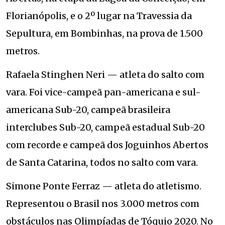
Florianópolis, e o 2º lugar na Travessia da
Sepultura, em Bombinhas, na prova de 1.500
metros.
Rafaela Stinghen Neri — atleta do salto com
vara. Foi vice-campeã pan-americana e sul-
americana Sub-20, campeã brasileira
interclubes Sub-20, campeã estadual Sub-20
com recorde e campeã dos Joguinhos Abertos
de Santa Catarina, todos no salto com vara.
Simone Ponte Ferraz — atleta do atletismo.
Representou o Brasil nos 3.000 metros com
obstáculos nas Olimpíadas de Tóquio 2020. No