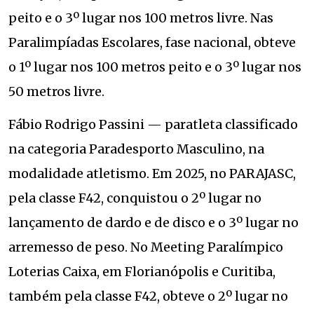
peito e o 3º lugar nos 100 metros livre. Nas
Paralimpíadas Escolares, fase nacional, obteve
o 1º lugar nos 100 metros peito e o 3º lugar nos
50 metros livre.
Fábio Rodrigo Passini — paratleta classificado
na categoria Paradesporto Masculino, na
modalidade atletismo. Em 2025, no PARAJASC,
pela classe F42, conquistou o 2º lugar no
lançamento de dardo e de disco e o 3º lugar no
arremesso de peso. No Meeting Paralímpico
Loterias Caixa, em Florianópolis e Curitiba,
também pela classe F42, obteve o 2º lugar no