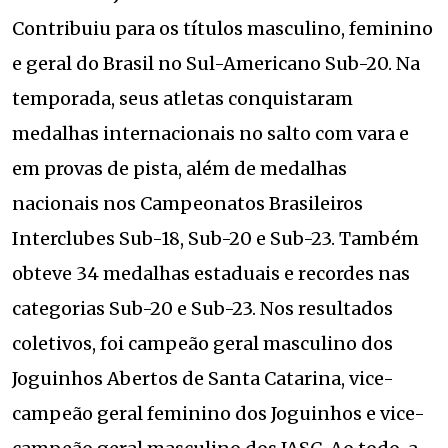
Contribuiu para os títulos masculino, feminino
e geral do Brasil no Sul-Americano Sub-20. Na
temporada, seus atletas conquistaram
medalhas internacionais no salto com vara e
em provas de pista, além de medalhas
nacionais nos Campeonatos Brasileiros
Interclubes Sub-18, Sub-20 e Sub-23. Também
obteve 34 medalhas estaduais e recordes nas
categorias Sub-20 e Sub-23. Nos resultados
coletivos, foi campeão geral masculino dos
Joguinhos Abertos de Santa Catarina, vice-
campeão geral feminino dos Joguinhos e vice-