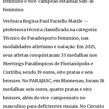
feminino e vice-campeão estadual Sub-18
feminino.
Verônica Regina Paul Paciello Matile —
professora técnica classificada na categoria
Técnico do Paradesporto Feminino, nas
modalidades atletismo e natação. Em 2025,
seus atletas conquistaram 33 medalhas nos
Meetings Paralímpicos de Florianópolis e
Curitiba, sendo 19 ouros, oito pratas e seis
bronzes. No PARAJASC, em Blumenau, foram 18
medalhas: seis ouros, quatro pratas e oito
bronzes, além do vice-campeonato no
masculino para deficientes visuais. No Circuito