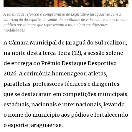
A solenidade reforçou o compromisso do Legislativo jaraguaense com a
valorização do esporte, da saúde, da qualidade de vida e do reconhecimento
público aos talentos que representam o município em diferentes
modalidades
A Câmara Municipal de Jaraguá do Sul realizou,
na noite desta terça-feira (12), a sessão solene
de entrega do Prêmio Destaque Desportivo
2026. A cerimônia homenageou atletas,
paratletas, professores técnicos e dirigentes
que se destacaram em competições municipais,
estaduais, nacionais e internacionais, levando
o nome do município aos pódios e fortalecendo
o esporte jaraguaense.