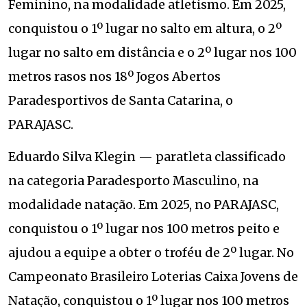
Feminino, na modalidade atletismo. Em 2025,
conquistou o 1º lugar no salto em altura, o 2º
lugar no salto em distância e o 2º lugar nos 100
metros rasos nos 18º Jogos Abertos
Paradesportivos de Santa Catarina, o
PARAJASC.
Eduardo Silva Klegin — paratleta classificado
na categoria Paradesporto Masculino, na
modalidade natação. Em 2025, no PARAJASC,
conquistou o 1º lugar nos 100 metros peito e
ajudou a equipe a obter o troféu de 2º lugar. No
Campeonato Brasileiro Loterias Caixa Jovens de
Natação, conquistou o 1º lugar nos 100 metros