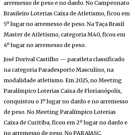
arremesso de peso e no dardo. No Campeonato
Brasileiro Loterias Caixa de Atletismo, ficou em
5º lugar no arremesso de peso. Na Taça Brasil
Master de Atletismo, categoria M40, ficou em
4º lugar no arremesso de peso.
José Dorival Castilho — paratleta classificado
na categoria Paradesporto Masculino, na
modalidade atletismo. Em 2025, no Meeting
Paralímpico Loterias Caixa de Florianópolis,
conquistou o 1º lugar no dardo e no arremesso
de peso. No Meeting Paralímpico Loterias
Caixa de Curitiba, ficou em 2º lugar no dardo e
no arremesso de peso. No PARAJASC,