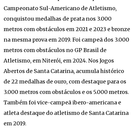
Campeonato Sul-Americano de Atletismo,
conquistou medalhas de prata nos 3.000
metros com obstáculos em 2021 e 2023 e bronze
na mesma prova em 2019. Foi campeã dos 3.000
metros com obstáculos no GP Brasil de
Atletismo, em Niterói, em 2024. Nos Jogos
Abertos de Santa Catarina, acumula histórico
de 22 medalhas de ouro, com destaque para os
3.000 metros com obstáculos e os 5.000 metros.
Também foi vice-campeã ibero-americana e
atleta destaque do atletismo de Santa Catarina
em 2019.