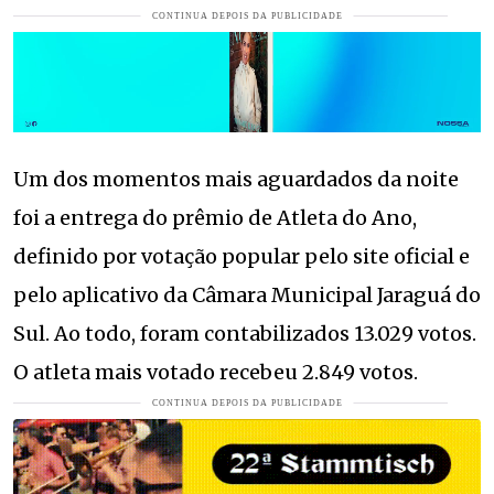
Um dos momentos mais aguardados da noite
foi a entrega do prêmio de Atleta do Ano,
definido por votação popular pelo site oficial e
pelo aplicativo da Câmara Municipal Jaraguá do
Sul. Ao todo, foram contabilizados 13.029 votos.
O atleta mais votado recebeu 2.849 votos.