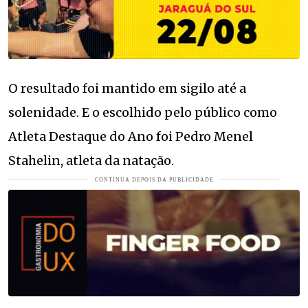
O resultado foi mantido em sigilo até a
solenidade. E o escolhido pelo público como
Atleta Destaque do Ano foi Pedro Menel
Stahelin, atleta da natação.