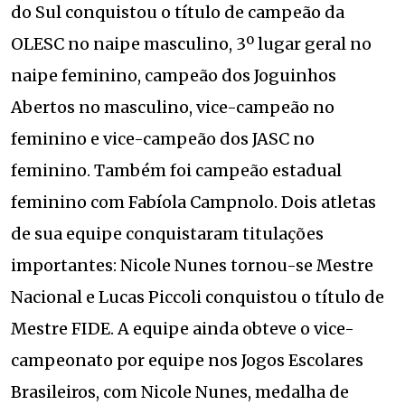
do Sul conquistou o título de campeão da
OLESC no naipe masculino, 3º lugar geral no
naipe feminino, campeão dos Joguinhos
Abertos no masculino, vice-campeão no
feminino e vice-campeão dos JASC no
feminino. Também foi campeão estadual
feminino com Fabíola Campnolo. Dois atletas
de sua equipe conquistaram titulações
importantes: Nicole Nunes tornou-se Mestre
Nacional e Lucas Piccoli conquistou o título de
Mestre FIDE. A equipe ainda obteve o vice-
campeonato por equipe nos Jogos Escolares
Brasileiros, com Nicole Nunes, medalha de