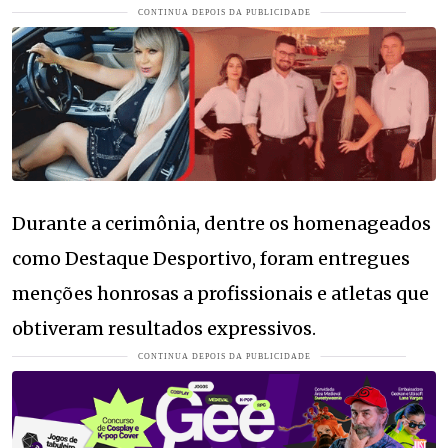
Durante a cerimônia, dentre os homenageados
como Destaque Desportivo, foram entregues
menções honrosas a profissionais e atletas que
obtiveram resultados expressivos.