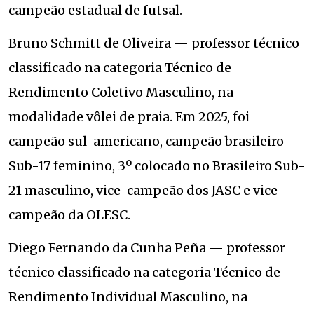
campeão estadual de futsal.
Bruno Schmitt de Oliveira — professor técnico
classificado na categoria Técnico de
Rendimento Coletivo Masculino, na
modalidade vôlei de praia. Em 2025, foi
campeão sul-americano, campeão brasileiro
Sub-17 feminino, 3º colocado no Brasileiro Sub-
21 masculino, vice-campeão dos JASC e vice-
campeão da OLESC.
Diego Fernando da Cunha Peña — professor
técnico classificado na categoria Técnico de
Rendimento Individual Masculino, na