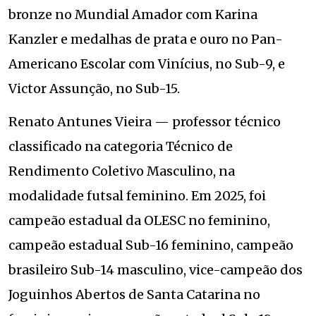
bronze no Mundial Amador com Karina
Kanzler e medalhas de prata e ouro no Pan-
Americano Escolar com Vinícius, no Sub-9, e
Victor Assunção, no Sub-15.
Renato Antunes Vieira — professor técnico
classificado na categoria Técnico de
Rendimento Coletivo Masculino, na
modalidade futsal feminino. Em 2025, foi
campeão estadual da OLESC no feminino,
campeão estadual Sub-16 feminino, campeão
brasileiro Sub-14 masculino, vice-campeão dos
Joguinhos Abertos de Santa Catarina no