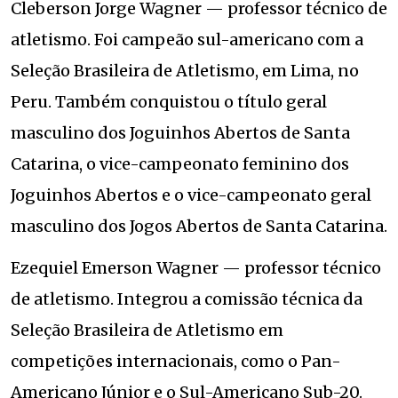
Cleberson Jorge Wagner — professor técnico de
atletismo. Foi campeão sul-americano com a
Seleção Brasileira de Atletismo, em Lima, no
Peru. Também conquistou o título geral
masculino dos Joguinhos Abertos de Santa
Catarina, o vice-campeonato feminino dos
Joguinhos Abertos e o vice-campeonato geral
masculino dos Jogos Abertos de Santa Catarina.
Ezequiel Emerson Wagner — professor técnico
de atletismo. Integrou a comissão técnica da
Seleção Brasileira de Atletismo em
competições internacionais, como o Pan-
Americano Júnior e o Sul-Americano Sub-20.