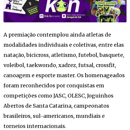
A premiação contemplou ainda atletas de
modalidades individuais e coletivas, entre elas
natação, bicicross, atletismo, futebol, basquete,
voleibol, taekwondo, xadrez, futsal, crossfit,
canoagem e esporte master. Os homenageados
foram reconhecidos por conquistas em
competições como JASC, OLESC, Joguinhos
Abertos de Santa Catarina, campeonatos
brasileiros, sul-americanos, mundiais e
torneios internacionais.