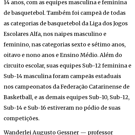
14 anos, com as equipes masculina e feminina
de basquetebol. Também foi campeã de todas
as categorias de basquetebol da Liga dos Jogos
Escolares Alfa, nos naipes masculino e
feminino, nas categorias sexto e sétimo anos,
oitavo e nono anos e Ensino Médio. Além do
circuito escolar, suas equipes Sub-12 feminina e
Sub-14 masculina foram campeãs estaduais
nos campeonatos da Federação Catarinense de
Basketball, e as demais equipes Sub-10, Sub-12,
Sub-14 e Sub-16 estiveram no pódio de suas
competições.
Wanderlei Augusto Gessner — professor