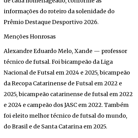
de cada homenageado, conforme as
informações do roteiro da solenidade do
Prêmio Destaque Desportivo 2026.
Menções Honrosas
Alexandre Eduardo Melo, Xande — professor
técnico de futsal. Foi bicampeão da Liga
Nacional de Futsal em 2024 e 2025, bicampeão
da Recopa Catarinense de Futsal em 2022 e
2025, bicampeão catarinense de futsal em 2022
e 2024 e campeão dos JASC em 2022. Também
foi eleito melhor técnico de futsal do mundo,
do Brasil e de Santa Catarina em 2025.