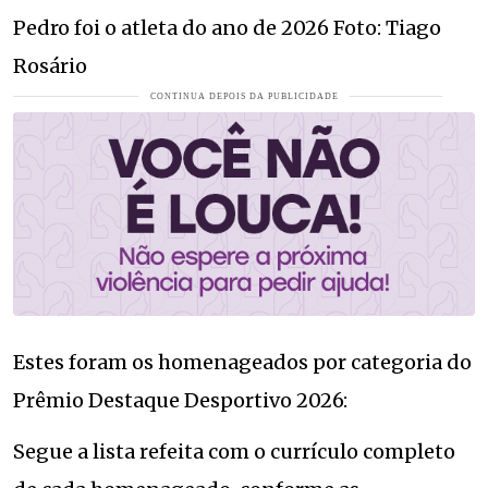
Pedro foi o atleta do ano de 2026 Foto: Tiago
Rosário
Estes foram os homenageados por categoria do
Prêmio Destaque Desportivo 2026:
Segue a lista refeita com o currículo completo