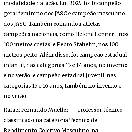
modalidade natação. Em 2025, foi bicampeão
geral feminino dos JASC e campeão masculino
dos JASC. Também comandou atletas
campeões nacionais, como Helena Lennert, nos
100 metros costas, e Pedro Stahelin, nos 100
metros peito. Além disso, foi campeão estadual
infantil, nas categorias 13 e 14 anos, no inverno
e no verão, e campeão estadual juvenil, nas
categorias 15 e 16 anos, também no inverno e
no verão.
Rafael Fernando Mueller — professor técnico
classificado na categoria Técnico de
Rendimento Coletivo Masculino, na