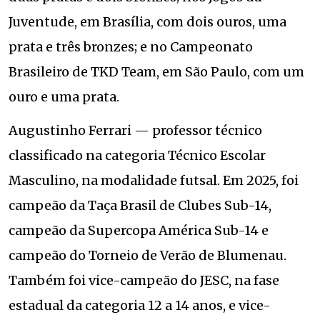
Juventude, em Brasília, com dois ouros, uma
prata e três bronzes; e no Campeonato
Brasileiro de TKD Team, em São Paulo, com um
ouro e uma prata.
Augustinho Ferrari — professor técnico
classificado na categoria Técnico Escolar
Masculino, na modalidade futsal. Em 2025, foi
campeão da Taça Brasil de Clubes Sub-14,
campeão da Supercopa América Sub-14 e
campeão do Torneio de Verão de Blumenau.
Também foi vice-campeão do JESC, na fase
estadual da categoria 12 a 14 anos, e vice-