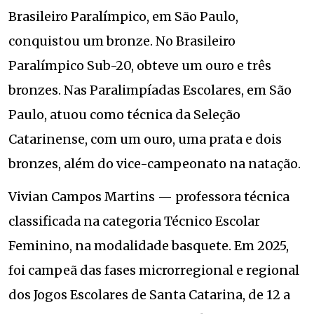
Brasileiro Paralímpico, em São Paulo,
conquistou um bronze. No Brasileiro
Paralímpico Sub-20, obteve um ouro e três
bronzes. Nas Paralimpíadas Escolares, em São
Paulo, atuou como técnica da Seleção
Catarinense, com um ouro, uma prata e dois
bronzes, além do vice-campeonato na natação.
Vivian Campos Martins — professora técnica
classificada na categoria Técnico Escolar
Feminino, na modalidade basquete. Em 2025,
foi campeã das fases microrregional e regional
dos Jogos Escolares de Santa Catarina, de 12 a