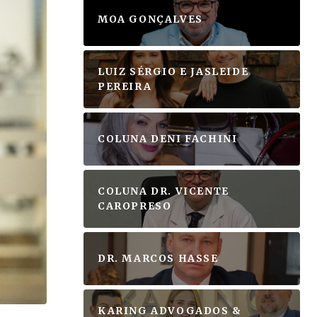
MOA GONÇALVES
LUIZ SÉRGIO E JASLEIDE
PEREIRA
COLUNA DENI FACHINI
COLUNA DR. VICENTE
CAROPRESO
DR. MARCOS HASSE
KARING ADVOGADOS &