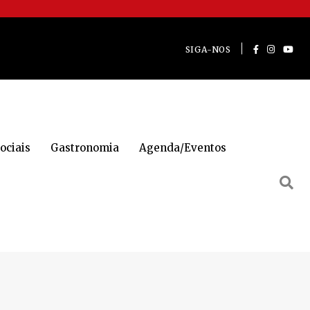
SIGA-NOS
ociais
Gastronomia
Agenda/Eventos