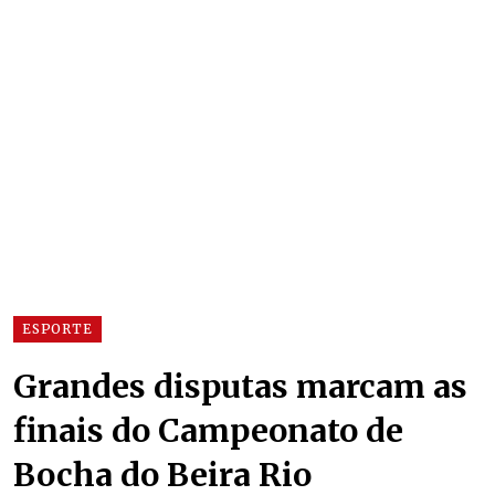
ESPORTE
Grandes disputas marcam as
finais do Campeonato de
Bocha do Beira Rio