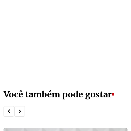
Você também pode gostar