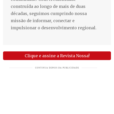
construída ao longo de mais de duas
décadas, seguimos cumprindo nossa
missão de informar, conectar e
impulsionar o desenvolvimento regional.
Clique e assine a Revista Nossa!