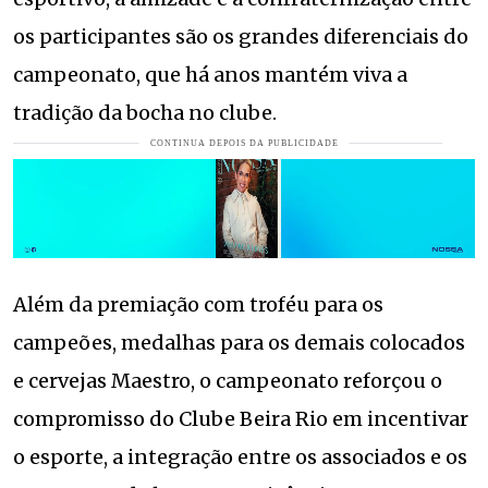
os participantes são os grandes diferenciais do
campeonato, que há anos mantém viva a
tradição da bocha no clube.
Além da premiação com troféu para os
campeões, medalhas para os demais colocados
e cervejas Maestro, o campeonato reforçou o
compromisso do Clube Beira Rio em incentivar
o esporte, a integração entre os associados e os