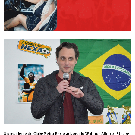
O presidente do Clube Beira Rio, o advogado
Walmor Alberto Strebe