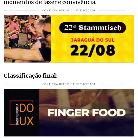
momentos de lazer e convivência.
Classificação final: