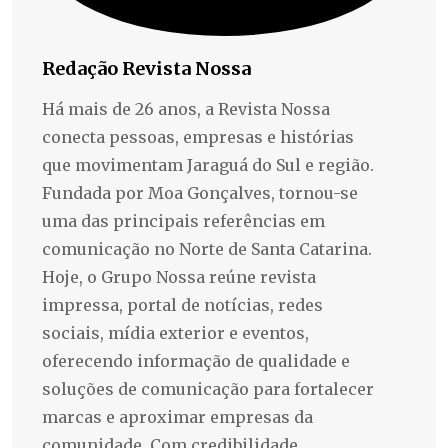
Redação Revista Nossa
Há mais de 26 anos, a Revista Nossa
conecta pessoas, empresas e histórias
que movimentam Jaraguá do Sul e região.
Fundada por Moa Gonçalves, tornou-se
uma das principais referências em
comunicação no Norte de Santa Catarina.
Hoje, o Grupo Nossa reúne revista
impressa, portal de notícias, redes
sociais, mídia exterior e eventos,
oferecendo informação de qualidade e
soluções de comunicação para fortalecer
marcas e aproximar empresas da
comunidade. Com credibilidade