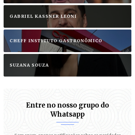
GABRIEL KASSNER LEONI
CHEFF INSTITUTO GASTRONÔMICO
SUZANA SOUZA
Entre no nosso grupo do
Whatsapp