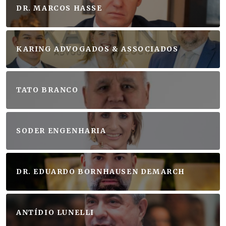
DR. MARCOS HASSE
KARING ADVOGADOS & ASSOCIADOS
TATO BRANCO
SODER ENGENHARIA
DR. EDUARDO BORNHAUSEN DEMARCH
ANTÍDIO LUNELLI