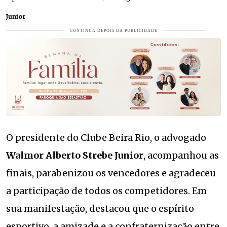
Junior
O presidente do Clube Beira Rio, o advogado
Walmor Alberto Strebe Junior
, acompanhou as
finais, parabenizou os vencedores e agradeceu
a participação de todos os competidores. Em
sua manifestação, destacou que o espírito
esportivo, a amizade e a confraternização entre