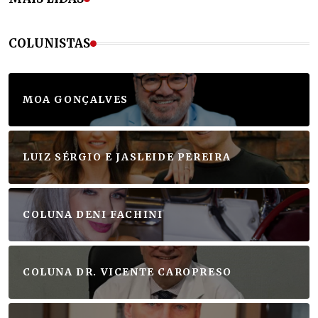
COLUNISTAS
MOA GONÇALVES
LUIZ SÉRGIO E JASLEIDE PEREIRA
COLUNA DENI FACHINI
COLUNA DR. VICENTE CAROPRESO