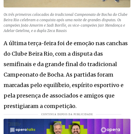
Os três primeiros colocados do tradicional Campeonato de Bocha do Clube
Beira Rio celebram a conquista após uma noite de grandes disputas. Os
campeões João Amorim e Sadi Borille, os vice-campeões Jair Mendonça e
Adelar Getelina, e a dupla Zeca Rausis
A última terça-feira foi de emoção nas canchas
do Clube Beira Rio, com a disputa das
semifinais e da grande final do tradicional
Campeonato de Bocha. As partidas foram
marcadas pelo equilíbrio, espírito esportivo e
pela presença de associados e amigos que
prestigiaram a competição.