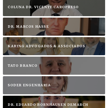
COLUNA DR. VICENTE CAROPRESO
DR. MARCOS HASSE
KARING ADVOGADOS & ASSOCIADOS
TATO BRANCO
SODER ENGENHARIA
DR. EDUARDO BORNHAUSEN DEMARCH