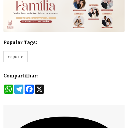
Popular Tags:
esporte
Compartilhar:
WhatsApp
Telegram
Facebook
X