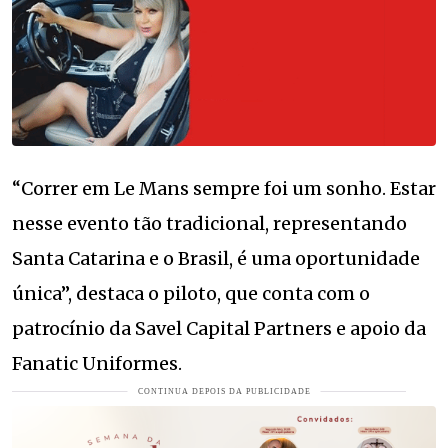
“Correr em Le Mans sempre foi um sonho. Estar
nesse evento tão tradicional, representando
Santa Catarina e o Brasil, é uma oportunidade
única”, destaca o piloto, que conta com o
patrocínio da Savel Capital Partners e apoio da
Fanatic Uniformes.