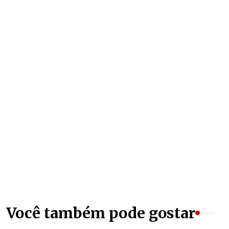
Você também pode gostar