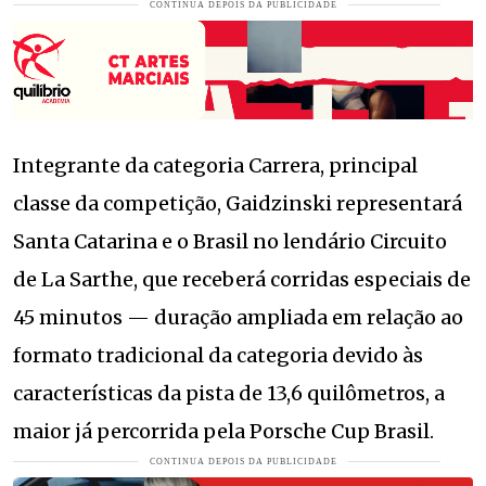
Integrante da categoria Carrera, principal
classe da competição, Gaidzinski representará
Santa Catarina e o Brasil no lendário Circuito
de La Sarthe, que receberá corridas especiais de
45 minutos — duração ampliada em relação ao
formato tradicional da categoria devido às
características da pista de 13,6 quilômetros, a
maior já percorrida pela Porsche Cup Brasil.