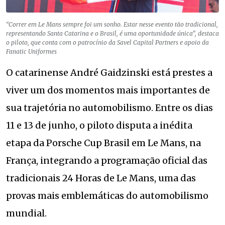
“Correr em Le Mans sempre foi um sonho. Estar nesse evento tão tradicional,
representando Santa Catarina e o Brasil, é uma oportunidade única”, destaca
o piloto, que conta com o patrocínio da Savel Capital Partners e apoio da
Fanatic Uniformes
O catarinense André Gaidzinski está prestes a
viver um dos momentos mais importantes de
sua trajetória no automobilismo. Entre os dias
11 e 13 de junho, o piloto disputa a inédita
etapa da Porsche Cup Brasil em Le Mans, na
França, integrando a programação oficial das
tradicionais 24 Horas de Le Mans, uma das
provas mais emblemáticas do automobilismo
mundial.