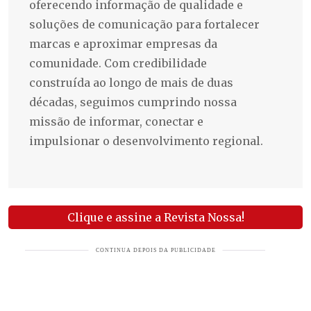
oferecendo informação de qualidade e
soluções de comunicação para fortalecer
marcas e aproximar empresas da
comunidade. Com credibilidade
construída ao longo de mais de duas
décadas, seguimos cumprindo nossa
missão de informar, conectar e
impulsionar o desenvolvimento regional.
Clique e assine a Revista Nossa!