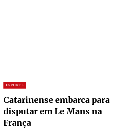
ESPORTE
Catarinense embarca para
disputar em Le Mans na
França