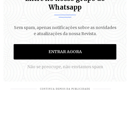
Whatsapp
Sem spam, apenas notificações sobre as novidades
e atualizações da nossa Revista.
ENTRAR AGORA
Não se preocupe, não enviamos spam