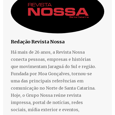
Redação Revista Nossa
Há mais de 26 anos, a Revista Nossa
conecta pessoas, empresas e histórias
que movimentam Jaraguá do Sul e região.
Fundada por Moa Gonçalves, tornou-se
uma das principais referências em
comunicação no Norte de Santa Catarina.
Hoje, o Grupo Nossa reúne revista
impressa, portal de notícias, redes
sociais, mídia exterior e eventos,