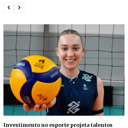
Investimento no esporte projeta talentos