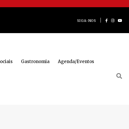
SIGA-NOS
ociais
Gastronomia
Agenda/Eventos