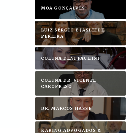
MOA GONÇALVES
LUIZ SÉRGIO E JASLEIDE
PEREIRA
COLUNA DENI FACHINI
COLUNA DR. VICENTE
CAROPRESO
DR. MARCOS HASSE
KARING ADVOGADOS &