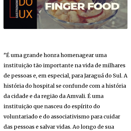
"É uma grande honra homenagear uma
instituição tão importante na vida de milhares
de pessoas e, em especial, para Jaraguá do Sul. A
história do hospital se confunde com a história
da cidade e da região da Amvali. É uma
instituição que nasceu do espírito do
voluntariado e do associativismo para cuidar
das pessoas e salvar vidas. Ao longo de sua