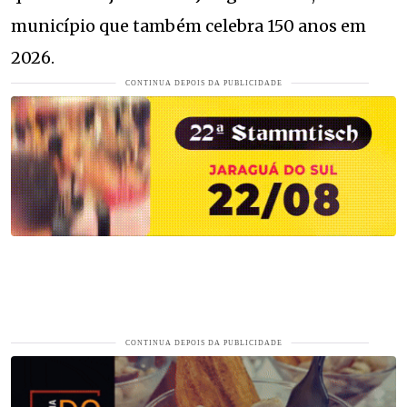
município que também celebra 150 anos em
2026.