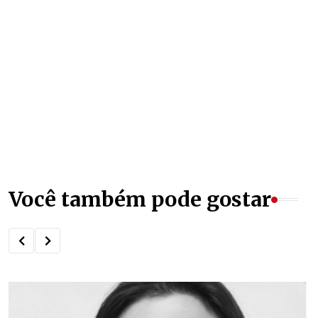
Você também pode gostar