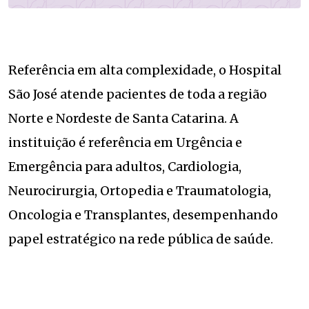
Referência em alta complexidade, o Hospital
São José atende pacientes de toda a região
Norte e Nordeste de Santa Catarina. A
instituição é referência em Urgência e
Emergência para adultos, Cardiologia,
Neurocirurgia, Ortopedia e Traumatologia,
Oncologia e Transplantes, desempenhando
papel estratégico na rede pública de saúde.