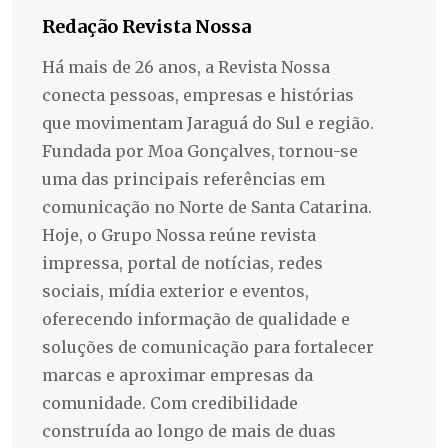
Redação Revista Nossa
Há mais de 26 anos, a Revista Nossa
conecta pessoas, empresas e histórias
que movimentam Jaraguá do Sul e região.
Fundada por Moa Gonçalves, tornou-se
uma das principais referências em
comunicação no Norte de Santa Catarina.
Hoje, o Grupo Nossa reúne revista
impressa, portal de notícias, redes
sociais, mídia exterior e eventos,
oferecendo informação de qualidade e
soluções de comunicação para fortalecer
marcas e aproximar empresas da
comunidade. Com credibilidade
construída ao longo de mais de duas