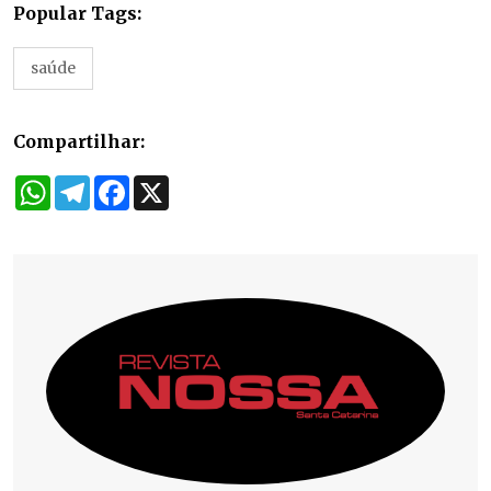
Popular Tags:
saúde
Compartilhar:
WhatsApp
Telegram
Facebook
X