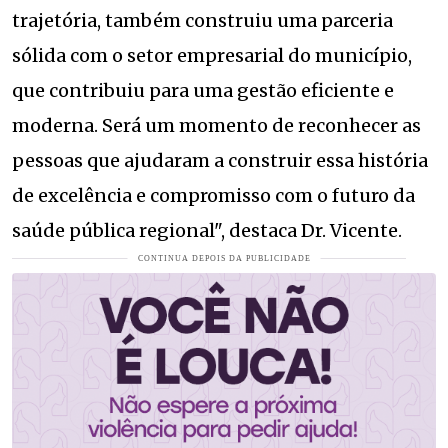
trajetória, também construiu uma parceria
sólida com o setor empresarial do município,
que contribuiu para uma gestão eficiente e
moderna. Será um momento de reconhecer as
pessoas que ajudaram a construir essa história
de excelência e compromisso com o futuro da
saúde pública regional", destaca Dr. Vicente.