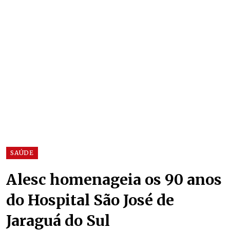
SAÚDE
Alesc homenageia os 90 anos
do Hospital São José de
Jaraguá do Sul