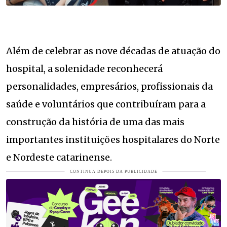
Além de celebrar as nove décadas de atuação do
hospital, a solenidade reconhecerá
personalidades, empresários, profissionais da
saúde e voluntários que contribuíram para a
construção da história de uma das mais
importantes instituições hospitalares do Norte
e Nordeste catarinense.