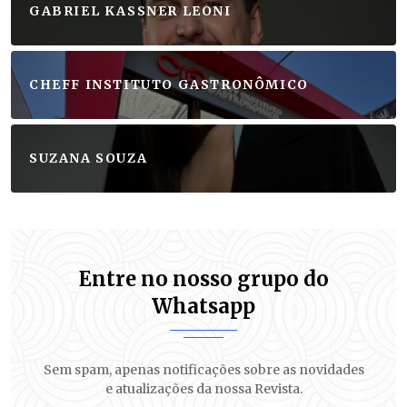
GABRIEL KASSNER LEONI
CHEFF INSTITUTO GASTRONÔMICO
SUZANA SOUZA
Entre no nosso grupo do
Whatsapp
Sem spam, apenas notificações sobre as novidades
e atualizações da nossa Revista.