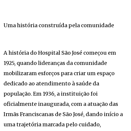
Uma história construída pela comunidade
A história do Hospital São José começou em
1925, quando lideranças da comunidade
mobilizaram esforços para criar um espaço
dedicado ao atendimento à saúde da
população. Em 1936, a instituição foi
oficialmente inaugurada, com a atuação das
Irmãs Franciscanas de São José, dando início a
uma trajetória marcada pelo cuidado,