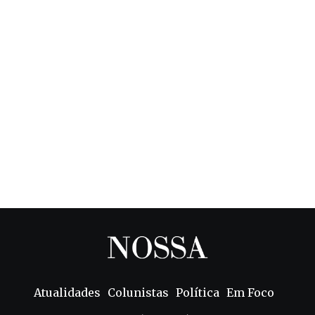
Atualidades
Colunistas
Política
Em Foco