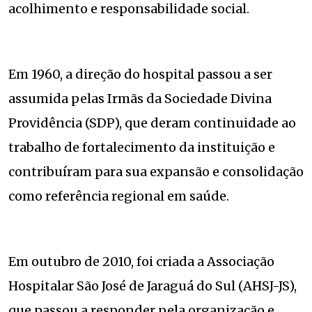
acolhimento e responsabilidade social.
Em 1960, a direção do hospital passou a ser
assumida pelas Irmãs da Sociedade Divina
Providência (SDP), que deram continuidade ao
trabalho de fortalecimento da instituição e
contribuíram para sua expansão e consolidação
como referência regional em saúde.
Em outubro de 2010, foi criada a Associação
Hospitalar São José de Jaraguá do Sul (AHSJ-JS),
que passou a responder pela organização e