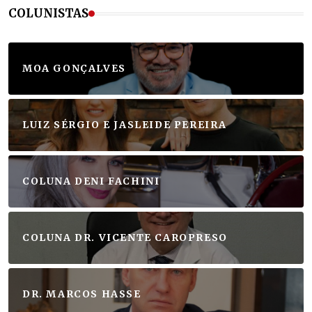
COLUNISTAS
MOA GONÇALVES
LUIZ SÉRGIO E JASLEIDE PEREIRA
COLUNA DENI FACHINI
COLUNA DR. VICENTE CAROPRESO
DR. MARCOS HASSE