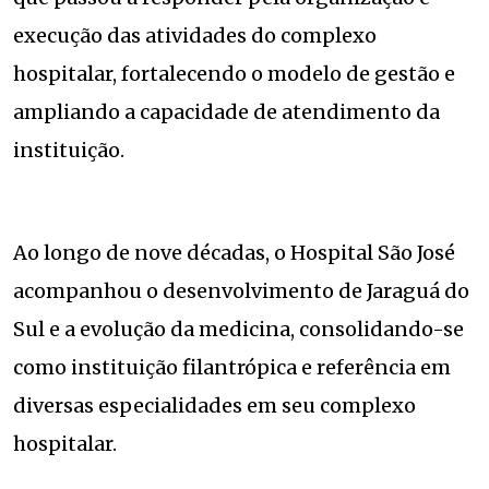
execução das atividades do complexo
hospitalar, fortalecendo o modelo de gestão e
ampliando a capacidade de atendimento da
instituição.
Ao longo de nove décadas, o Hospital São José
acompanhou o desenvolvimento de Jaraguá do
Sul e a evolução da medicina, consolidando-se
como instituição filantrópica e referência em
diversas especialidades em seu complexo
hospitalar.