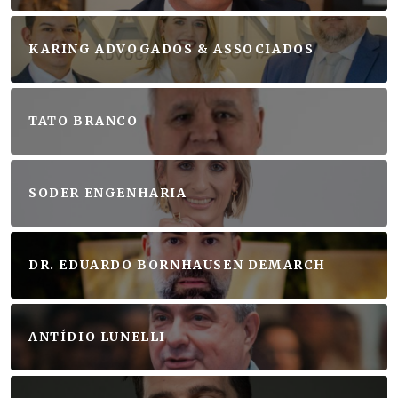
KARING ADVOGADOS & ASSOCIADOS
TATO BRANCO
SODER ENGENHARIA
DR. EDUARDO BORNHAUSEN DEMARCH
ANTÍDIO LUNELLI