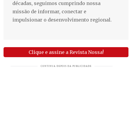
décadas, seguimos cumprindo nossa
missão de informar, conectar e
impulsionar o desenvolvimento regional.
Clique e assine a Revista Nossa!