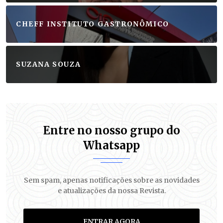
CHEFF INSTITUTO GASTRONÔMICO
SUZANA SOUZA
Entre no nosso grupo do
Whatsapp
Sem spam, apenas notificações sobre as novidades
e atualizações da nossa Revista.
ENTRAR AGORA