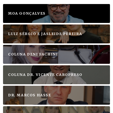
MOA GONÇALVES
LUIZ SÉRGIO E JASLEIDE PEREIRA
COLUNA DENI FACHINI
COLUNA DR. VICENTE CAROPRESO
DR. MARCOS HASSE