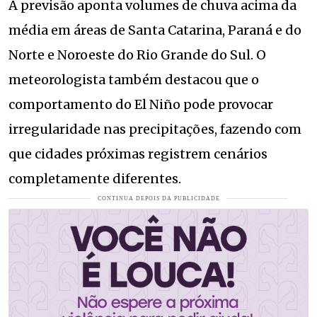
A previsão aponta volumes de chuva acima da
média em áreas de Santa Catarina, Paraná e do
Norte e Noroeste do Rio Grande do Sul. O
meteorologista também destacou que o
comportamento do El Niño pode provocar
irregularidade nas precipitações, fazendo com
que cidades próximas registrem cenários
completamente diferentes.