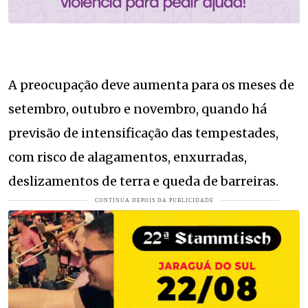
A preocupação deve aumenta para os meses de
setembro, outubro e novembro, quando há
previsão de intensificação das tempestades,
com risco de alagamentos, enxurradas,
deslizamentos de terra e queda de barreiras.