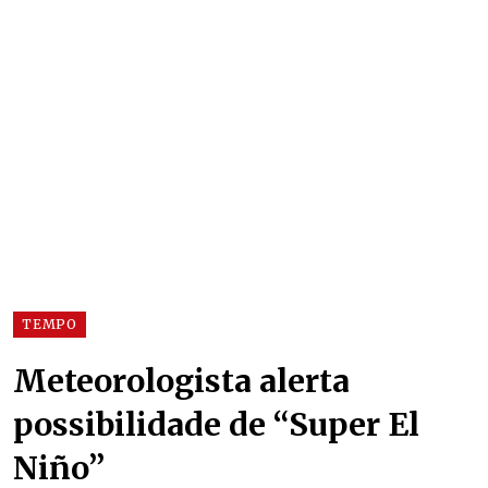
TEMPO
Meteorologista alerta
possibilidade de “Super El
Niño”