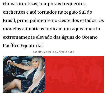
chuvas intensas, temporais frequentes,
enchentes e até tornados na região Sul do
Brasil, principalmente no Oeste dos estados. Os
modelos climáticos indicam um aquecimento
extremamente elevado das águas do Oceano
Pacífico Equatorial