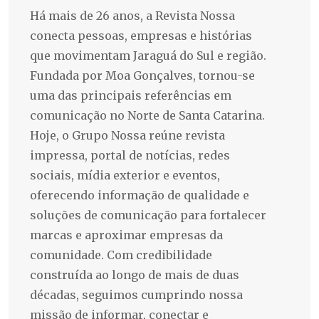
Há mais de 26 anos, a Revista Nossa
conecta pessoas, empresas e histórias
que movimentam Jaraguá do Sul e região.
Fundada por Moa Gonçalves, tornou-se
uma das principais referências em
comunicação no Norte de Santa Catarina.
Hoje, o Grupo Nossa reúne revista
impressa, portal de notícias, redes
sociais, mídia exterior e eventos,
oferecendo informação de qualidade e
soluções de comunicação para fortalecer
marcas e aproximar empresas da
comunidade. Com credibilidade
construída ao longo de mais de duas
décadas, seguimos cumprindo nossa
missão de informar, conectar e