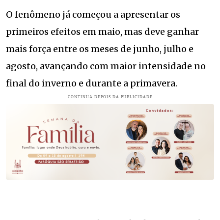
O fenômeno já começou a apresentar os
primeiros efeitos em maio, mas deve ganhar
mais força entre os meses de junho, julho e
agosto, avançando com maior intensidade no
final do inverno e durante a primavera.