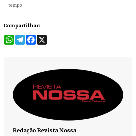
tempo
Compartilhar:
WhatsApp
Telegram
Facebook
X
Redação Revista Nossa