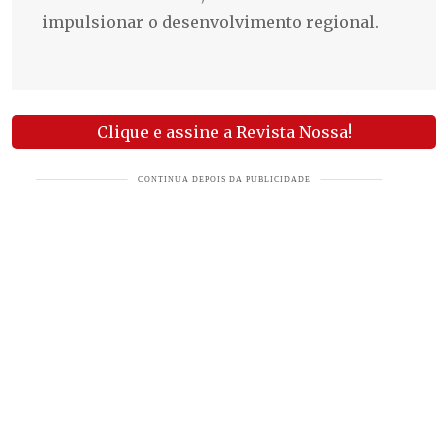
impulsionar o desenvolvimento regional.
Clique e assine a Revista Nossa!