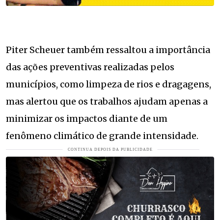
Piter Scheuer também ressaltou a importância
das ações preventivas realizadas pelos
municípios, como limpeza de rios e dragagens,
mas alertou que os trabalhos ajudam apenas a
minimizar os impactos diante de um
fenômeno climático de grande intensidade.