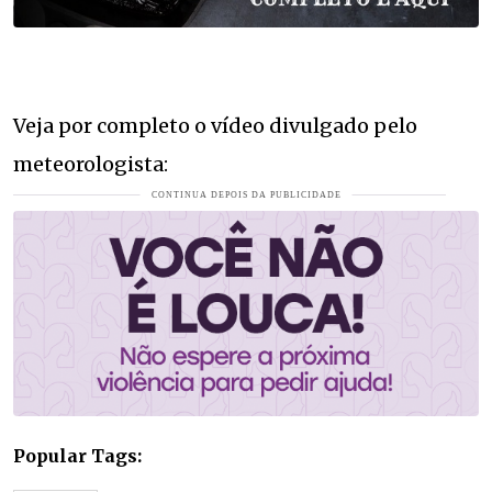
Veja por completo o vídeo divulgado pelo
meteorologista:
Popular Tags: