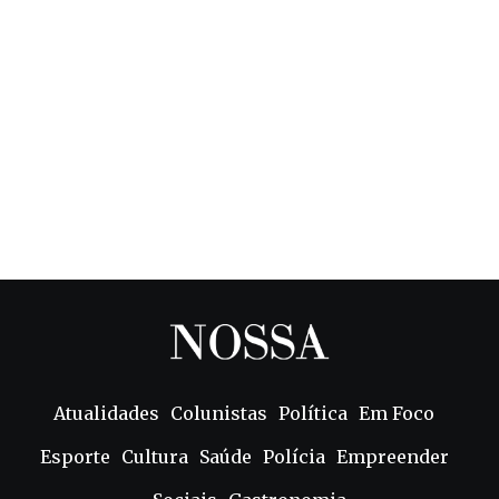
Atualidades
Colunistas
Política
Em Foco
Esporte
Cultura
Saúde
Polícia
Empreender