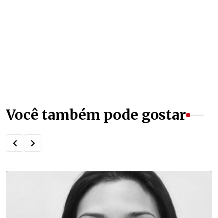
Você também pode gostar