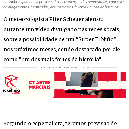
novembro, quando há previsão de intensificação das tempestades, com risco
de alagamentos, enxurradas, deslizamentos de terra e queda de barreiras
O meteorologista Piter Scheuer alertou
durante um vídeo divulgado nas redes socais,
sobre a possibilidade de um “Super El Niño”
nos próximos meses, sendo destacado por ele
como “um dos mais fortes da história”.
Segundo o especialista, teremos previsão de