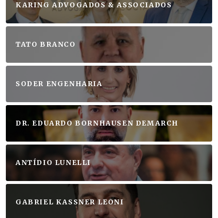
KARING ADVOGADOS & ASSOCIADOS
TATO BRANCO
SODER ENGENHARIA
DR. EDUARDO BORNHAUSEN DEMARCH
ANTÍDIO LUNELLI
GABRIEL KASSNER LEONI