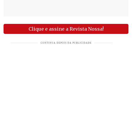
Clique e assine a Revista Nossa!