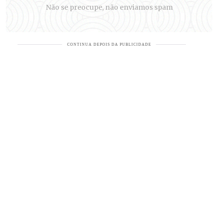
Não se preocupe, não enviamos spam