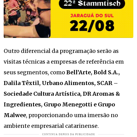
Outro diferencial da programação serão as
visitas técnicas a empresas de referência em
seus segmentos, como
Bell’Arte, Bold S.A.,
Dalila Têxtil, Urbano Alimentos, SCAR –
Sociedade Cultura Artística, DR Aromas &
Ingredientes, Grupo Menegotti e Grupo
Malwee
, proporcionando uma imersão no
ambiente empresarial catarinense.