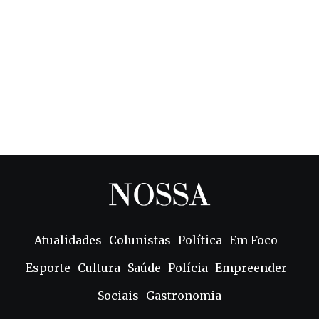
Atualidades
Colunistas
Política
Em Foco
Esporte
Cultura
Saúde
Polícia
Empreender
Sociais
Gastronomia