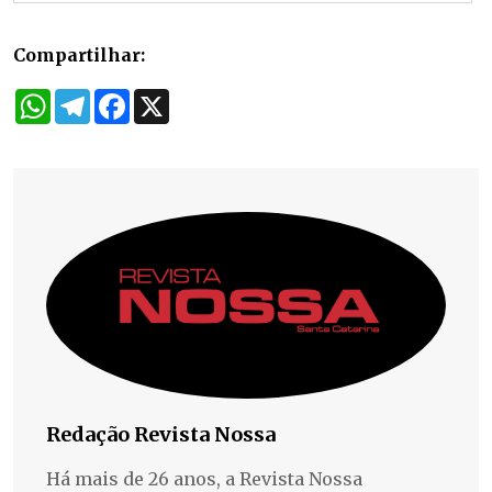
Compartilhar:
WhatsApp
Telegram
Facebook
X
Redação Revista Nossa
Há mais de 26 anos, a Revista Nossa