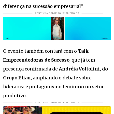
diferença na sucessão empresarial”.
O evento também contará com o
Talk
Empreendedoras de Sucesso
, que já tem
presença confirmada de
Andréia Voltolini, do
Grupo Elian
, ampliando o debate sobre
liderança e protagonismo feminino no setor
produtivo.