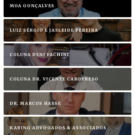
MOA GONÇALVES
LUIZ SÉRGIO E JASLEIDE PEREIRA
COLUNA DENI FACHINI
COLUNA DR. VICENTE CAROPRESO
DR. MARCOS HASSE
KARING ADVOGADOS & ASSOCIADOS