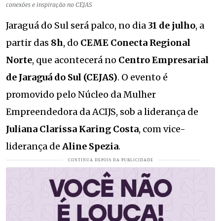
conexões e inspiração no CEJAS
Jaraguá do Sul será palco, no dia
31 de julho
, a
partir das
8h
, do
CEME Conecta Regional
Norte
, que acontecerá no
Centro Empresarial
de Jaraguá do Sul (CEJAS)
. O evento é
promovido pelo Núcleo da Mulher
Empreendedora da ACIJS, sob a liderança de
Juliana Clarissa Karing Costa
, com vice-
liderança de
Aline Spezia
.