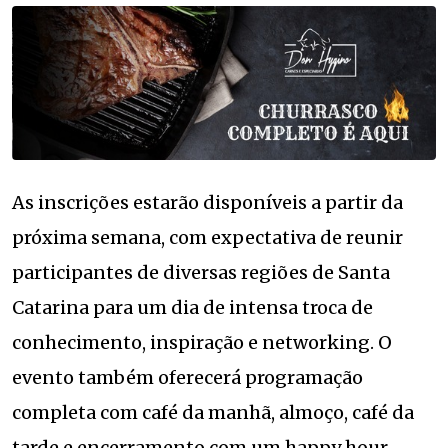
As inscrições estarão disponíveis a partir da
próxima semana, com expectativa de reunir
participantes de diversas regiões de Santa
Catarina para um dia de intensa troca de
conhecimento, inspiração e networking. O
evento também oferecerá programação
completa com café da manhã, almoço, café da
tarde e encerramento com um happy hour