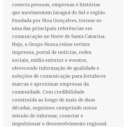
conecta pessoas, empresas e histórias
que movimentam Jaraguá do Sul e região.
Fundada por Moa Gonçalves, tornou-se
uma das principais referências em
comunicação no Norte de Santa Catarina.
Hoje, o Grupo Nossa reúne revista
impressa, portal de notícias, redes
sociais, mídia exterior e eventos,
oferecendo informação de qualidade e
soluções de comunicação para fortalecer
marcas e aproximar empresas da
comunidade. Com credibilidade
construída ao longo de mais de duas
décadas, seguimos cumprindo nossa
missão de informar, conectar e
impulsionar o desenvolvimento regional.