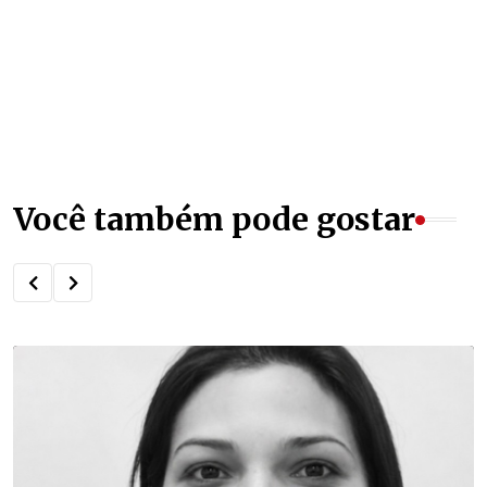
Você também pode gostar