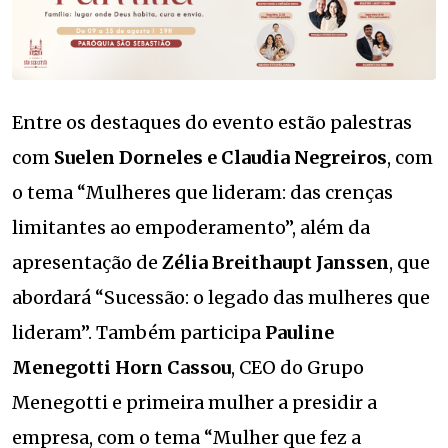
Entre os destaques do evento estão palestras
com
Suelen Dorneles e Claudia Negreiros
, com
o tema “Mulheres que lideram: das crenças
limitantes ao empoderamento”, além da
apresentação de
Zélia Breithaupt Janssen
, que
abordará “Sucessão: o legado das mulheres que
lideram”. Também participa
Pauline
Menegotti Horn Cassou
, CEO do Grupo
Menegotti e primeira mulher a presidir a
empresa, com o tema “Mulher que fez a