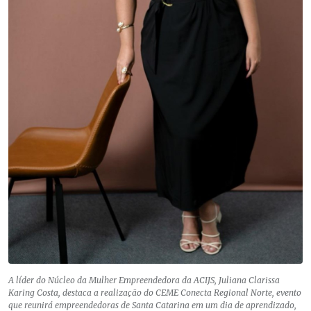
A líder do Núcleo da Mulher Empreendedora da ACIJS, Juliana Clarissa
Karing Costa, destaca a realização do CEME Conecta Regional Norte, evento
que reunirá empreendedoras de Santa Catarina em um dia de aprendizado,