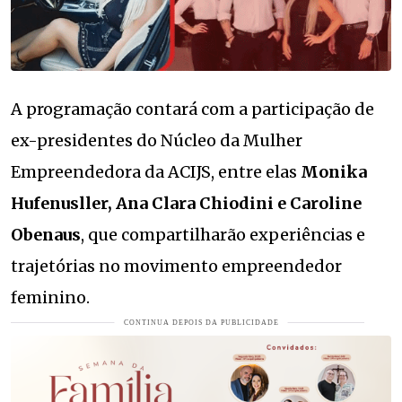
A programação contará com a participação de
ex-presidentes do Núcleo da Mulher
Empreendedora da ACIJS, entre elas
Monika
Hufenusller, Ana Clara Chiodini e Caroline
Obenaus
, que compartilharão experiências e
trajetórias no movimento empreendedor
feminino.