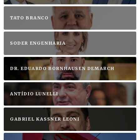
TATO BRANCO
SODER ENGENHARIA
DR. EDUARDO BORNHAUSEN DEMARCH
ANTÍDIO LUNELLI
GABRIEL KASSNER LEONI