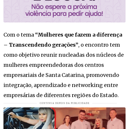
Com o tema
“Mulheres que fazem a diferença
– Transcendendo gerações”
, o encontro tem
como objetivo reunir nucleadas dos núcleos de
mulheres empreendedoras dos centros
empresariais de Santa Catarina, promovendo
integração, aprendizado e networking entre
empresárias de diferentes regiões do Estado.