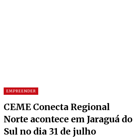
EMPREENDER
CEME Conecta Regional
Norte acontece em Jaraguá do
Sul no dia 31 de julho