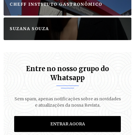
CHEFF INSTITUTO GASTRONÔMICO
SUZANA SOUZA
Entre no nosso grupo do
Whatsapp
Sem spam, apenas notificações sobre as novidades
e atualizações da nossa Revista.
ENTRAR AGORA