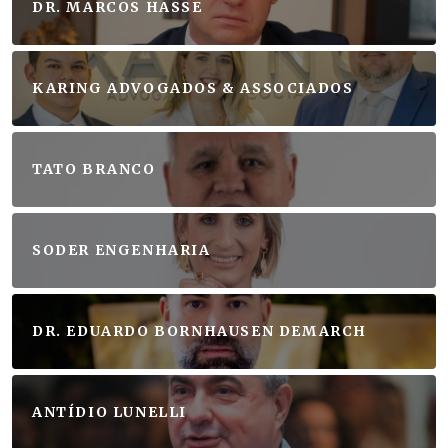
DR. MARCOS HASSE
KARING ADVOGADOS & ASSOCIADOS
TATO BRANCO
SODER ENGENHARIA
DR. EDUARDO BORNHAUSEN DEMARCH
ANTÍDIO LUNELLI