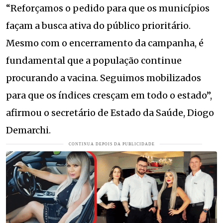
“Reforçamos o pedido para que os municípios
façam a busca ativa do público prioritário.
Mesmo com o encerramento da campanha, é
fundamental que a população continue
procurando a vacina. Seguimos mobilizados
para que os índices cresçam em todo o estado”,
afirmou o secretário de Estado da Saúde, Diogo
Demarchi.