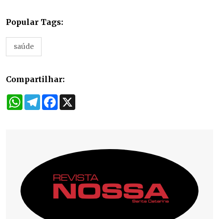
Popular Tags:
saúde
Compartilhar:
WhatsApp
Telegram
Facebook
X