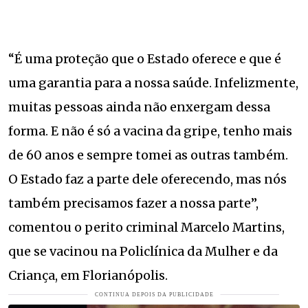
“É uma proteção que o Estado oferece e que é
uma garantia para a nossa saúde. Infelizmente,
muitas pessoas ainda não enxergam dessa
forma. E não é só a vacina da gripe, tenho mais
de 60 anos e sempre tomei as outras também.
O Estado faz a parte dele oferecendo, mas nós
também precisamos fazer a nossa parte”,
comentou o perito criminal Marcelo Martins,
que se vacinou na Policlínica da Mulher e da
Criança, em Florianópolis.