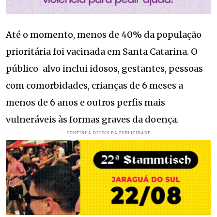
Até o momento, menos de 40% da população
prioritária foi vacinada em Santa Catarina. O
público-alvo inclui idosos, gestantes, pessoas
com comorbidades, crianças de 6 meses a
menos de 6 anos e outros perfis mais
vulneráveis às formas graves da doença.