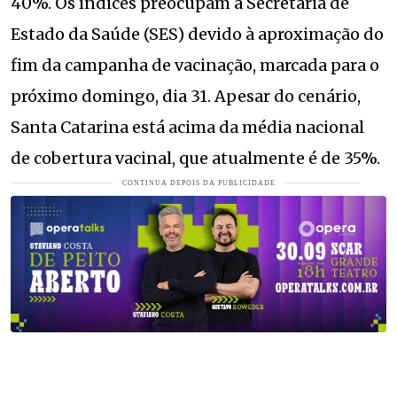
40%. Os índices preocupam a Secretaria de
Estado da Saúde (SES) devido à aproximação do
fim da campanha de vacinação, marcada para o
próximo domingo, dia 31. Apesar do cenário,
Santa Catarina está acima da média nacional
de cobertura vacinal, que atualmente é de 35%.