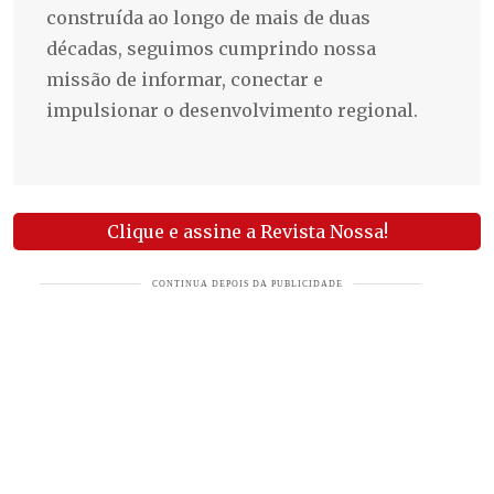
construída ao longo de mais de duas
décadas, seguimos cumprindo nossa
missão de informar, conectar e
impulsionar o desenvolvimento regional.
Clique e assine a Revista Nossa!