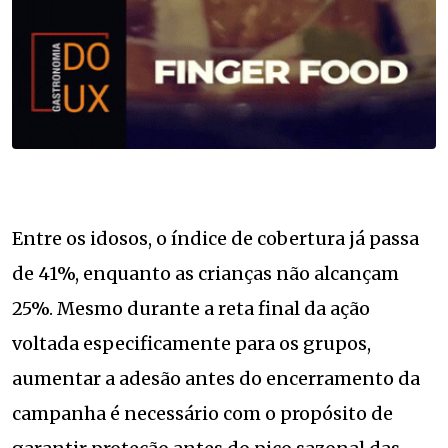
Entre os idosos, o índice de cobertura já passa
de 41%, enquanto as crianças não alcançam
25%. Mesmo durante a reta final da ação
voltada especificamente para os grupos,
aumentar a adesão antes do encerramento da
campanha é necessário com o propósito de