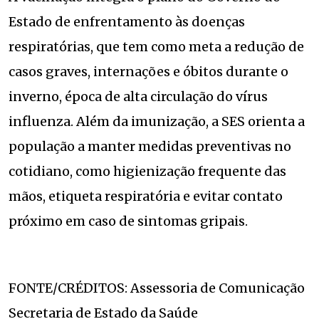
Estado de enfrentamento às doenças
respiratórias, que tem como meta a redução de
casos graves, internações e óbitos durante o
inverno, época de alta circulação do vírus
influenza. Além da imunização, a SES orienta a
população a manter medidas preventivas no
cotidiano, como higienização frequente das
mãos, etiqueta respiratória e evitar contato
próximo em caso de sintomas gripais.
FONTE/CRÉDITOS: Assessoria de Comunicação
Secretaria de Estado da Saúde