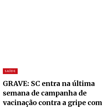
SAÚDE
GRAVE: SC entra na última
semana de campanha de
vacinação contra a gripe com