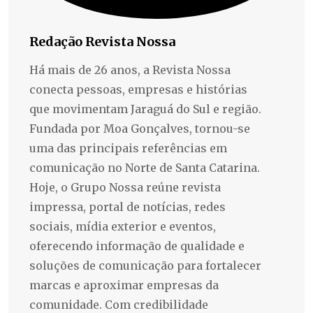
Redação Revista Nossa
Há mais de 26 anos, a Revista Nossa
conecta pessoas, empresas e histórias
que movimentam Jaraguá do Sul e região.
Fundada por Moa Gonçalves, tornou-se
uma das principais referências em
comunicação no Norte de Santa Catarina.
Hoje, o Grupo Nossa reúne revista
impressa, portal de notícias, redes
sociais, mídia exterior e eventos,
oferecendo informação de qualidade e
soluções de comunicação para fortalecer
marcas e aproximar empresas da
comunidade. Com credibilidade