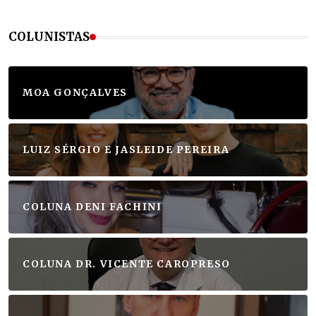
COLUNISTAS
MOA GONÇALVES
LUIZ SÉRGIO E JASLEIDE PEREIRA
COLUNA DENI FACHINI
COLUNA DR. VICENTE CAROPRESO