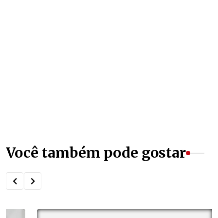
Você também pode gostar