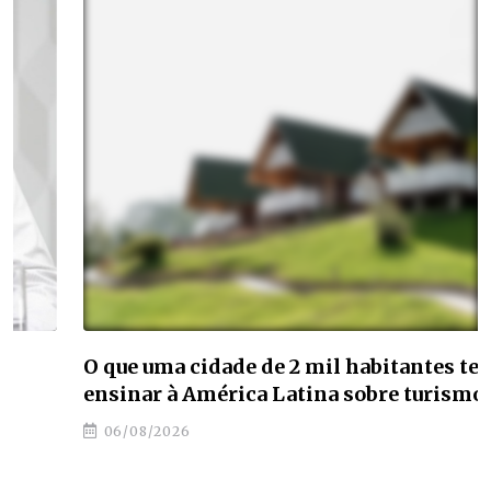
O que uma cidade de 2 mil habitantes tem a
ensinar à América Latina sobre turismo
06/08/2026