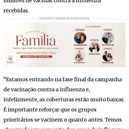
milhões de vacinas contra a influenza
recebidas.
“Estamos entrando na fase final da campanha
de vacinação contra a influenza e,
infelizmente, as coberturas estão muito baixas.
É importante reforçar que os grupos
prioritários se vacinem o quanto antes. Temos