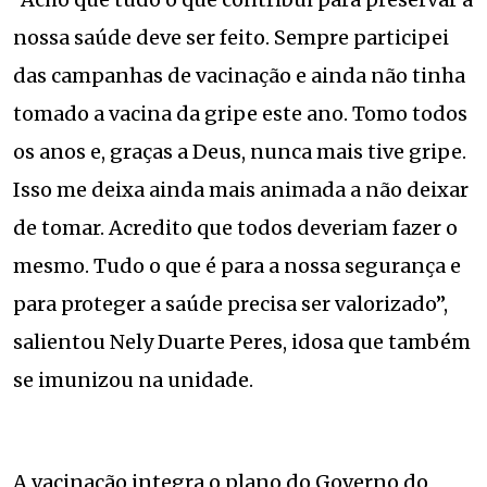
nossa saúde deve ser feito. Sempre participei
das campanhas de vacinação e ainda não tinha
tomado a vacina da gripe este ano. Tomo todos
os anos e, graças a Deus, nunca mais tive gripe.
Isso me deixa ainda mais animada a não deixar
de tomar. Acredito que todos deveriam fazer o
mesmo. Tudo o que é para a nossa segurança e
para proteger a saúde precisa ser valorizado”,
salientou Nely Duarte Peres, idosa que também
se imunizou na unidade.
A vacinação integra o plano do Governo do