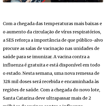
Com a chegada das temperaturas mais baixas e
o aumento da circulação de vírus respiratórios,
a SES reforça a importância de que público-alvo
procure as salas de vacinação nas unidades de
saúde para se imunizar. A vacina contra a
influenza é gratuita e está disponível em todo
o estado. Nesta semana, uma nova remessa de
328 mil doses será recebida e encaminhada às
regiões de saúde. Com a chegada do novo lote,
Santa Catarina deve ultrapassar mais de 2