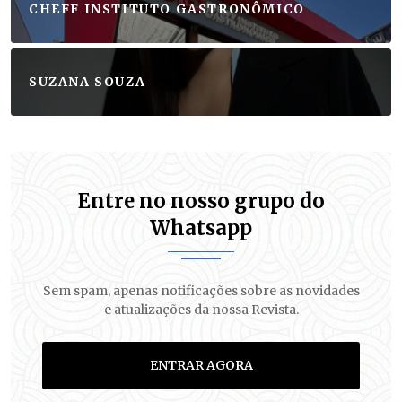
CHEFF INSTITUTO GASTRONÔMICO
SUZANA SOUZA
Entre no nosso grupo do
Whatsapp
Sem spam, apenas notificações sobre as novidades
e atualizações da nossa Revista.
ENTRAR AGORA