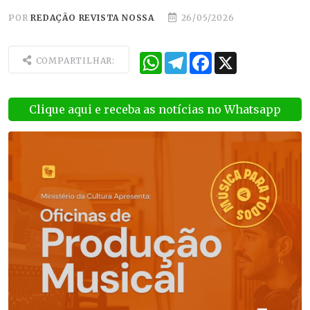
POR
REDAÇÃO REVISTA NOSSA
26/05/2026
WhatsApp
Telegram
Facebook
X
COMPARTILHAR:
Clique aqui e receba as notícias no Whatsapp