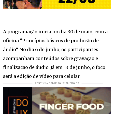
A programação inicia no dia 30 de maio, com a
oficina “Princípios básicos de produção de
áudio”. No dia 6 de junho, os participantes
acompanham conteúdos sobre gravação e
finalização de áudio. Já em 13 de junho, o foco
será a edição de vídeo para celular.