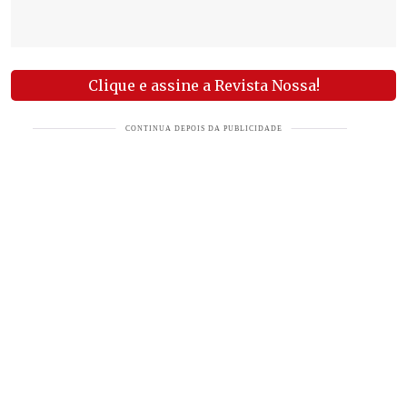
Clique e assine a Revista Nossa!