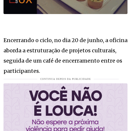
Encerrando o ciclo, no dia 20 de junho, a oficina
aborda a estruturação de projetos culturais,
seguida de um café de encerramento entre os
participantes.