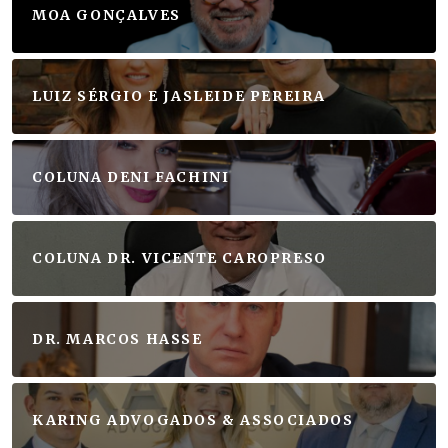
MOA GONÇALVES
LUIZ SÉRGIO E JASLEIDE PEREIRA
COLUNA DENI FACHINI
COLUNA DR. VICENTE CAROPRESO
DR. MARCOS HASSE
KARING ADVOGADOS & ASSOCIADOS