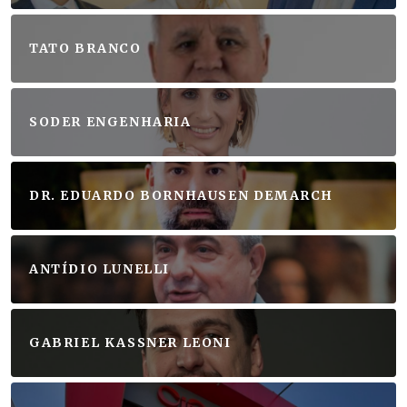
TATO BRANCO
SODER ENGENHARIA
DR. EDUARDO BORNHAUSEN DEMARCH
ANTÍDIO LUNELLI
GABRIEL KASSNER LEONI