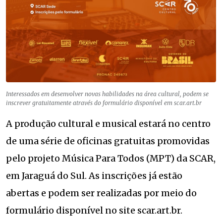
Interessados em desenvolver novas habilidades na área cultural, podem se
inscrever gratuitamente através do formulário disponível em scar.art.br
A produção cultural e musical estará no centro
de uma série de oficinas gratuitas promovidas
pelo projeto Música Para Todos (MPT) da SCAR,
em Jaraguá do Sul. As inscrições já estão
abertas e podem ser realizadas por meio do
formulário disponível no site scar.art.br.