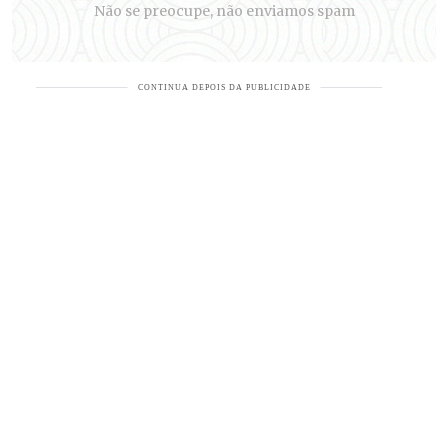
Não se preocupe, não enviamos spam