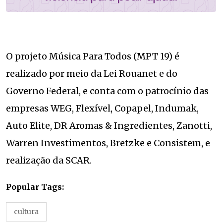
O projeto Música Para Todos (MPT 19) é
realizado por meio da Lei Rouanet e do
Governo Federal, e conta com o patrocínio das
empresas WEG, Flexível, Copapel, Indumak,
Auto Elite, DR Aromas & Ingredientes, Zanotti,
Warren Investimentos, Bretzke e Consistem, e
realização da SCAR.
Popular Tags:
cultura