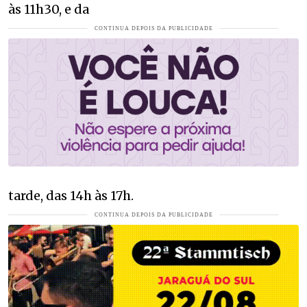
às 11h30, e da
tarde, das 14h às 17h.