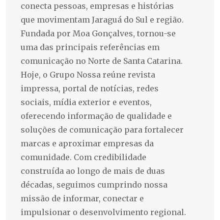
conecta pessoas, empresas e histórias
que movimentam Jaraguá do Sul e região.
Fundada por Moa Gonçalves, tornou-se
uma das principais referências em
comunicação no Norte de Santa Catarina.
Hoje, o Grupo Nossa reúne revista
impressa, portal de notícias, redes
sociais, mídia exterior e eventos,
oferecendo informação de qualidade e
soluções de comunicação para fortalecer
marcas e aproximar empresas da
comunidade. Com credibilidade
construída ao longo de mais de duas
décadas, seguimos cumprindo nossa
missão de informar, conectar e
impulsionar o desenvolvimento regional.