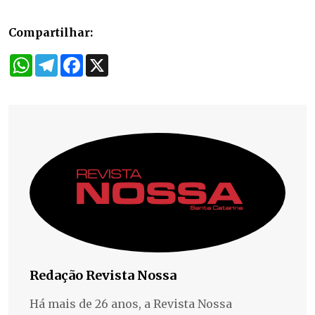
Compartilhar:
WhatsApp
Telegram
Facebook
X
Redação Revista Nossa
Há mais de 26 anos, a Revista Nossa