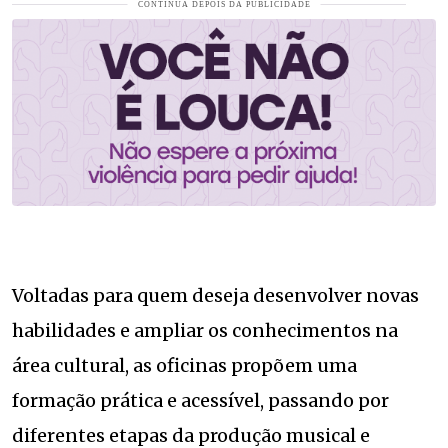
Voltadas para quem deseja desenvolver novas
habilidades e ampliar os conhecimentos na
área cultural, as oficinas propõem uma
formação prática e acessível, passando por
diferentes etapas da produção musical e