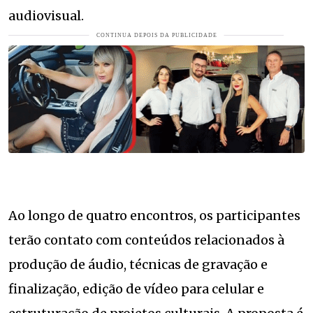
audiovisual.
Ao longo de quatro encontros, os participantes
terão contato com conteúdos relacionados à
produção de áudio, técnicas de gravação e
finalização, edição de vídeo para celular e