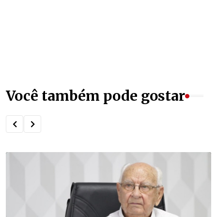
Você também pode gostar