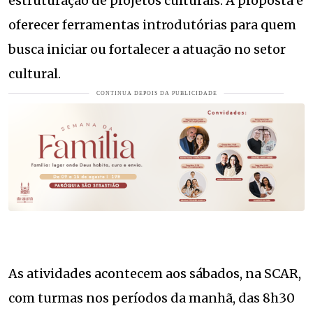
estruturação de projetos culturais. A proposta é
oferecer ferramentas introdutórias para quem
busca iniciar ou fortalecer a atuação no setor
cultural.
As atividades acontecem aos sábados, na SCAR,
com turmas nos períodos da manhã, das 8h30