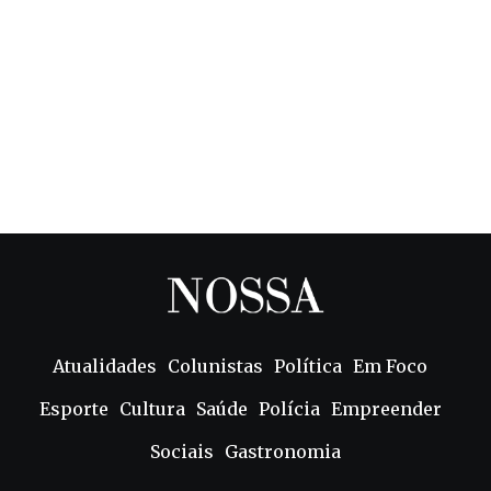
Atualidades
Colunistas
Política
Em Foco
Esporte
Cultura
Saúde
Polícia
Empreender
Sociais
Gastronomia