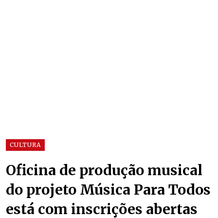
CULTURA
Oficina de produção musical
do projeto Música Para Todos
está com inscrições abertas