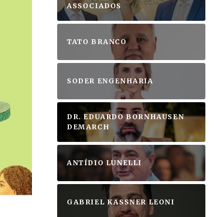
ASSOCIADOS
TATO BRANCO
SODER ENGENHARIA
DR. EDUARDO BORNHAUSEN
DEMARCH
ANTÍDIO LUNELLI
GABRIEL KASSNER LEONI