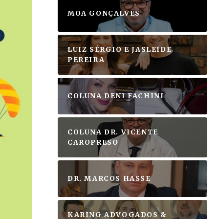
MOA GONÇALVES
LUIZ SÉRGIO E JASLEIDE
PEREIRA
COLUNA DENI FACHINI
COLUNA DR. VICENTE
CAROPRESO
DR. MARCOS HASSE
KARING ADVOGADOS &