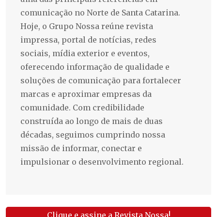
comunicação no Norte de Santa Catarina.
Hoje, o Grupo Nossa reúne revista
impressa, portal de notícias, redes
sociais, mídia exterior e eventos,
oferecendo informação de qualidade e
soluções de comunicação para fortalecer
marcas e aproximar empresas da
comunidade. Com credibilidade
construída ao longo de mais de duas
décadas, seguimos cumprindo nossa
missão de informar, conectar e
impulsionar o desenvolvimento regional.
Clique e assine a Revista Nossa!