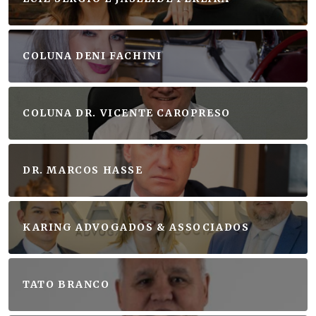
COLUNA DENI FACHINI
COLUNA DR. VICENTE CAROPRESO
DR. MARCOS HASSE
KARING ADVOGADOS & ASSOCIADOS
TATO BRANCO