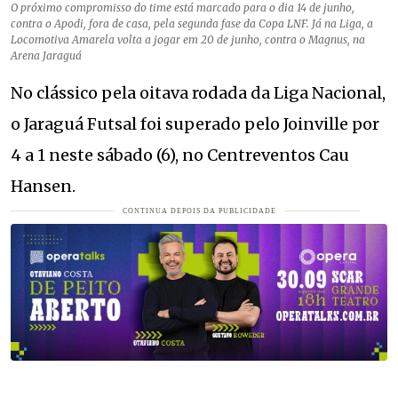
O próximo compromisso do time está marcado para o dia 14 de junho,
contra o Apodi, fora de casa, pela segunda fase da Copa LNF. Já na Liga, a
Locomotiva Amarela volta a jogar em 20 de junho, contra o Magnus, na
Arena Jaraguá
No clássico pela oitava rodada da Liga Nacional,
o Jaraguá Futsal foi superado pelo Joinville por
4 a 1 neste sábado (6), no Centreventos Cau
Hansen.