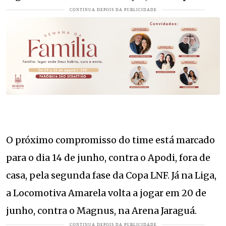
O próximo compromisso do time está marcado
para o dia 14 de junho, contra o Apodi, fora de
casa, pela segunda fase da Copa LNF. Já na Liga,
a Locomotiva Amarela volta a jogar em 20 de
junho, contra o Magnus, na Arena Jaraguá.