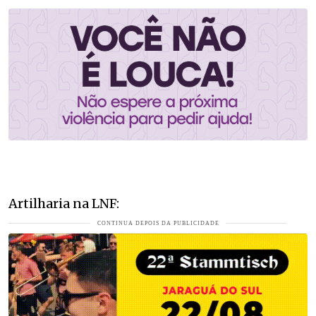
Artilharia na LNF: