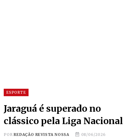
ESPORTE
Jaraguá é superado no
clássico pela Liga Nacional
POR
REDAÇÃO REVISTA NOSSA
08/06/2026