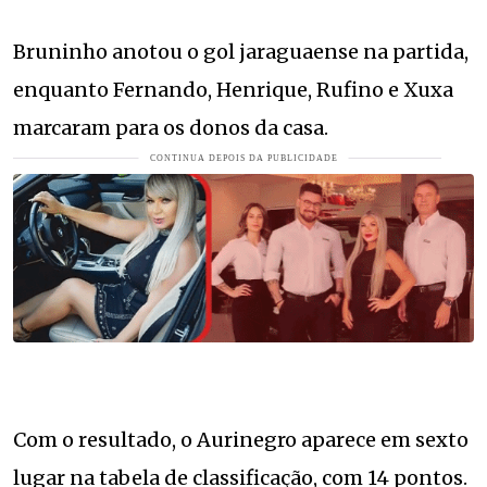
Bruninho anotou o gol jaraguaense na partida,
enquanto Fernando, Henrique, Rufino e Xuxa
marcaram para os donos da casa.
Com o resultado, o Aurinegro aparece em sexto
lugar na tabela de classificação, com 14 pontos.