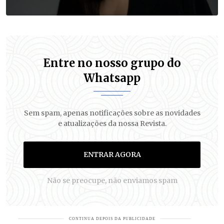
Entre no nosso grupo do
Whatsapp
Sem spam, apenas notificações sobre as novidades
e atualizações da nossa Revista.
ENTRAR AGORA
Não se preocupe, não enviamos spam