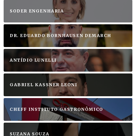
SODER ENGENHARIA
DR. EDUARDO BORNHAUSEN DEMARCH
ANTÍDIO LUNELLI
GABRIEL KASSNER LEONI
CHEFF INSTITUTO GASTRONÔMICO
SUZANA SOUZA