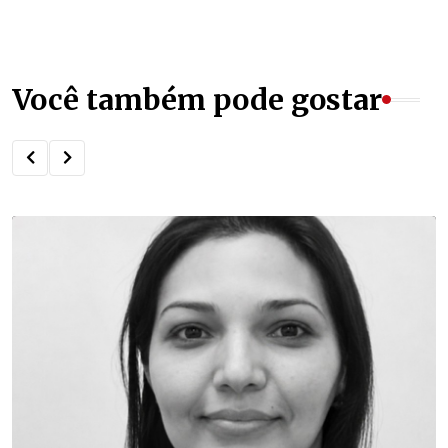
Você também pode gostar