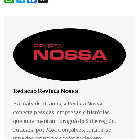
Redação Revista Nossa
Há mais de 26 anos, a Revista Nossa
conecta pessoas, empresas e histórias
que movimentam Jaraguá do Sul e região.
Fundada por Moa Gonçalves, tornou-se
uma das principais referências em