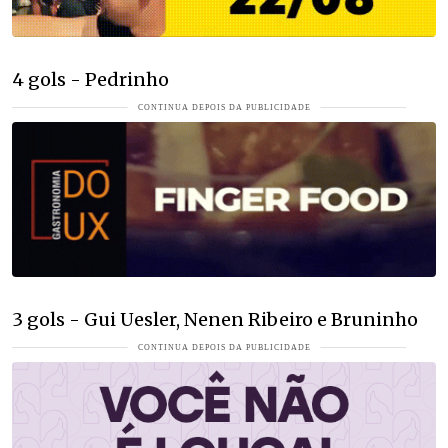
4 gols - Pedrinho
3 gols - Gui Uesler, Nenen Ribeiro e Bruninho