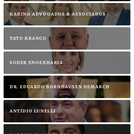
KARING ADVOGADOS & ASSOCIADOS
TATO BRANCO
SODER ENGENHARIA
DR. EDUARDO BORNHAUSEN DEMARCH
ANTÍDIO LUNELLI