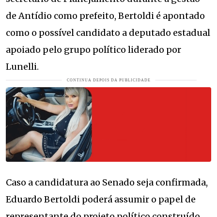
de Antídio como prefeito, Bertoldi é apontado
como o possível candidato a deputado estadual
apoiado pelo grupo político liderado por
Lunelli.
Caso a candidatura ao Senado seja confirmada,
Eduardo Bertoldi poderá assumir o papel de
representante do projeto político construído