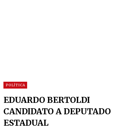
POLÍTICA
EDUARDO BERTOLDI
CANDIDATO A DEPUTADO
ESTADUAL