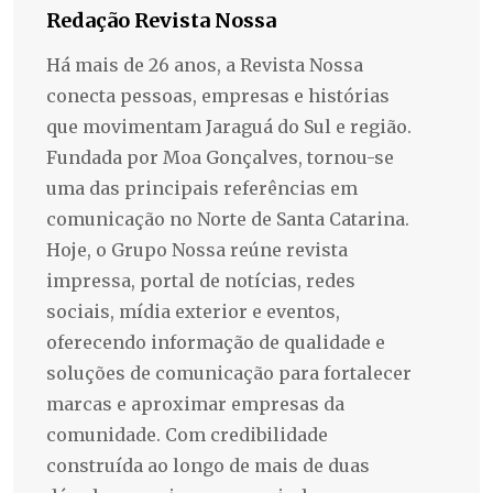
Redação Revista Nossa
Há mais de 26 anos, a Revista Nossa
conecta pessoas, empresas e histórias
que movimentam Jaraguá do Sul e região.
Fundada por Moa Gonçalves, tornou-se
uma das principais referências em
comunicação no Norte de Santa Catarina.
Hoje, o Grupo Nossa reúne revista
impressa, portal de notícias, redes
sociais, mídia exterior e eventos,
oferecendo informação de qualidade e
soluções de comunicação para fortalecer
marcas e aproximar empresas da
comunidade. Com credibilidade
construída ao longo de mais de duas