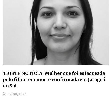
TRISTE NOTÍCIA: Mulher que foi esfaqueada
pelo filho tem morte confirmada em Jaraguá
do Sul
07/08/2026