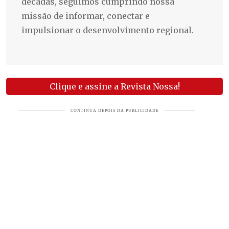
décadas, seguimos cumprindo nossa
missão de informar, conectar e
impulsionar o desenvolvimento regional.
Clique e assine a Revista Nossa!