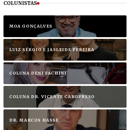
COLUNISTAS
MOA GONÇALVES
LUIZ SÉRGIO E JASLEIDE PEREIRA
COLUNA DENI FACHINI
COLUNA DR. VICENTE CAROPRESO
DR. MARCOS HASSE