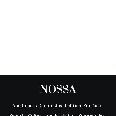
Atualidades
Colunistas
Política
Em Foco
Esporte
Cultura
Saúde
Polícia
Empreender