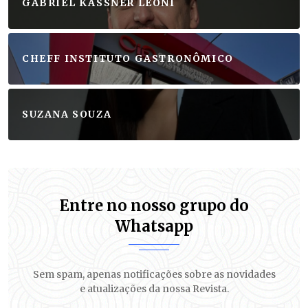
GABRIEL KASSNER LEONI
CHEFF INSTITUTO GASTRONÔMICO
SUZANA SOUZA
Entre no nosso grupo do
Whatsapp
Sem spam, apenas notificações sobre as novidades
e atualizações da nossa Revista.