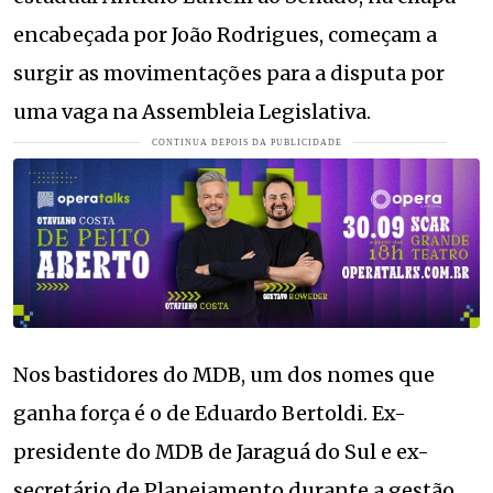
encabeçada por João Rodrigues, começam a
surgir as movimentações para a disputa por
uma vaga na Assembleia Legislativa.
Nos bastidores do MDB, um dos nomes que
ganha força é o de Eduardo Bertoldi. Ex-
presidente do MDB de Jaraguá do Sul e ex-
secretário de Planejamento durante a gestão