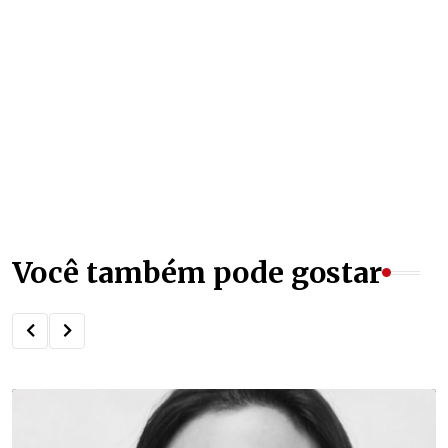
Você também pode gostar