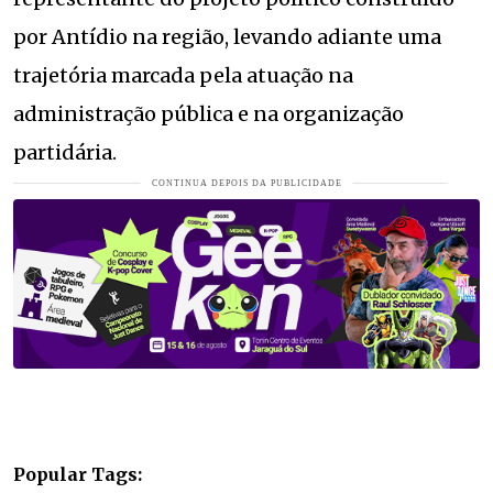
por Antídio na região, levando adiante uma
trajetória marcada pela atuação na
administração pública e na organização
partidária.
Popular Tags: