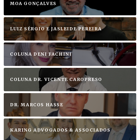
MOA GONÇALVES
LUIZ SÉRGIO E JASLEIDE PEREIRA
COLUNA DENI FACHINI
COLUNA DR. VICENTE CAROPRESO
DR. MARCOS HASSE
KARING ADVOGADOS & ASSOCIADOS