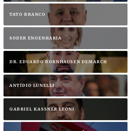
TATO BRANCO
SODER ENGENHARIA
DR. EDUARDO BORNHAUSEN DEMARCH
ANTÍDIO LUNELLI
GABRIEL KASSNER LEONI