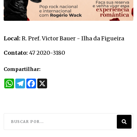
Local:
R. Pref. Victor Bauer - Ilha da Figueira
Contato:
47 2020-3180
Compartilhar:
WhatsApp
Telegram
Facebook
X