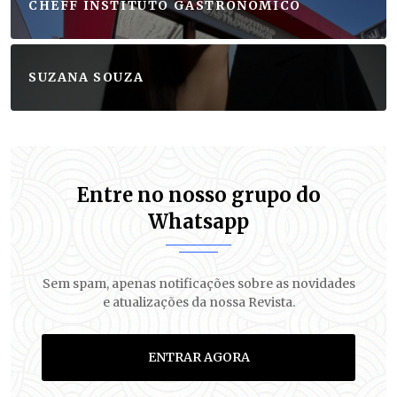
CHEFF INSTITUTO GASTRONÔMICO
SUZANA SOUZA
Entre no nosso grupo do
Whatsapp
Sem spam, apenas notificações sobre as novidades
e atualizações da nossa Revista.
ENTRAR AGORA