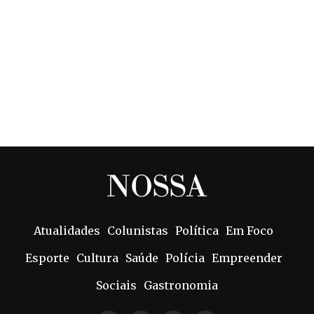
Atualidades
Colunistas
Política
Em Foco
Esporte
Cultura
Saúde
Polícia
Empreender
Sociais
Gastronomia