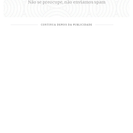
Não se preocupe, não enviamos spam