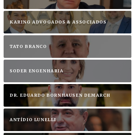
KARING ADVOGADOS & ASSOCIADOS
TATO BRANCO
SODER ENGENHARIA
DR. EDUARDO BORNHAUSEN DEMARCH
ANTÍDIO LUNELLI