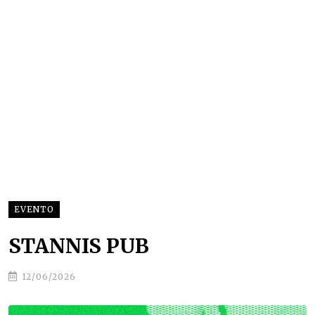
EVENTO
STANNIS PUB
12/06/2026