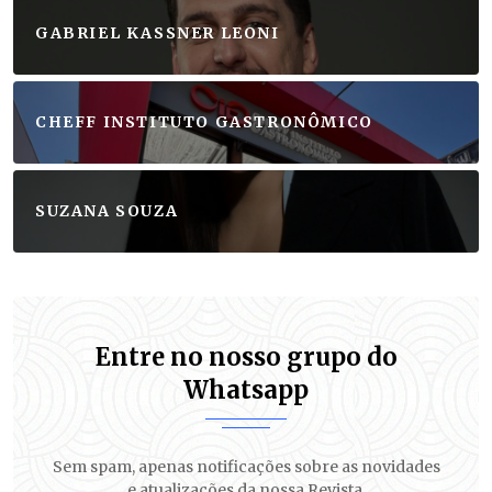
GABRIEL KASSNER LEONI
CHEFF INSTITUTO GASTRONÔMICO
SUZANA SOUZA
Entre no nosso grupo do
Whatsapp
Sem spam, apenas notificações sobre as novidades
e atualizações da nossa Revista.