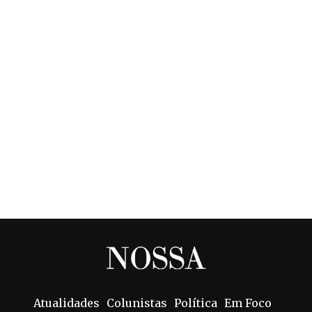
Atualidades
Colunistas
Política
Em Foco