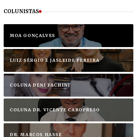
COLUNISTAS
MOA GONÇALVES
LUIZ SÉRGIO E JASLEIDE PEREIRA
COLUNA DENI FACHINI
COLUNA DR. VICENTE CAROPRESO
DR. MARCOS HASSE