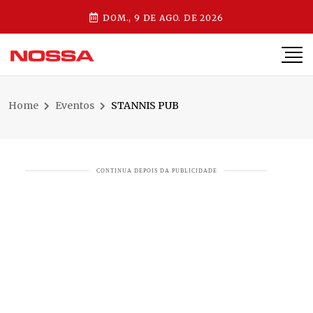
DOM., 9 DE AGO. DE 2026
Home
Eventos
STANNIS PUB