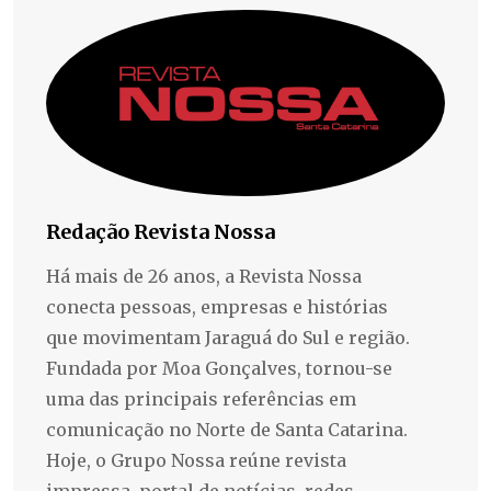
Redação Revista Nossa
Há mais de 26 anos, a Revista Nossa
conecta pessoas, empresas e histórias
que movimentam Jaraguá do Sul e região.
Fundada por Moa Gonçalves, tornou-se
uma das principais referências em
comunicação no Norte de Santa Catarina.
Hoje, o Grupo Nossa reúne revista