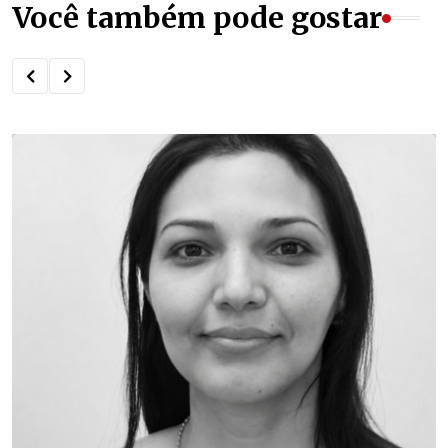
Você também pode gostar