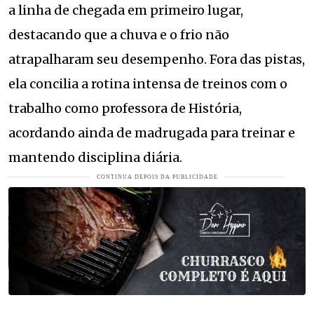
a linha de chegada em primeiro lugar,
destacando que a chuva e o frio não
atrapalharam seu desempenho. Fora das pistas,
ela concilia a rotina intensa de treinos com o
trabalho como professora de História,
acordando ainda de madrugada para treinar e
mantendo disciplina diária.