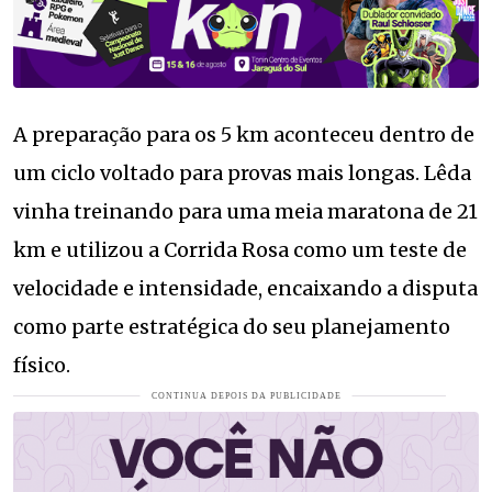
A preparação para os 5 km aconteceu dentro de
um ciclo voltado para provas mais longas. Lêda
vinha treinando para uma meia maratona de 21
km e utilizou a Corrida Rosa como um teste de
velocidade e intensidade, encaixando a disputa
como parte estratégica do seu planejamento
físico.