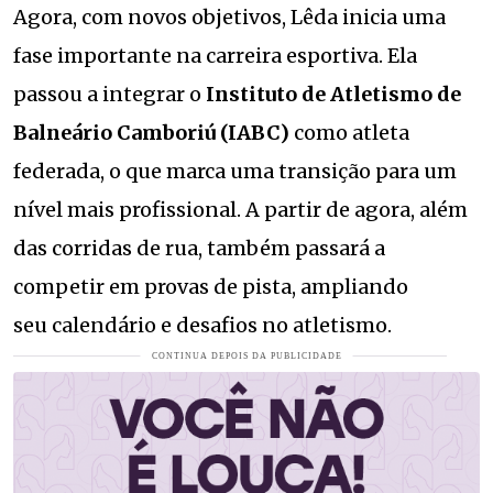
Agora, com novos objetivos, Lêda inicia uma
fase importante na carreira esportiva. Ela
passou a integrar o
Instituto de Atletismo de
Balneário Camboriú (IABC)
como atleta
federada, o que marca uma transição para um
nível mais profissional. A partir de agora, além
das corridas de rua, também passará a
competir em provas de pista, ampliando
seu calendário e desafios no atletismo.