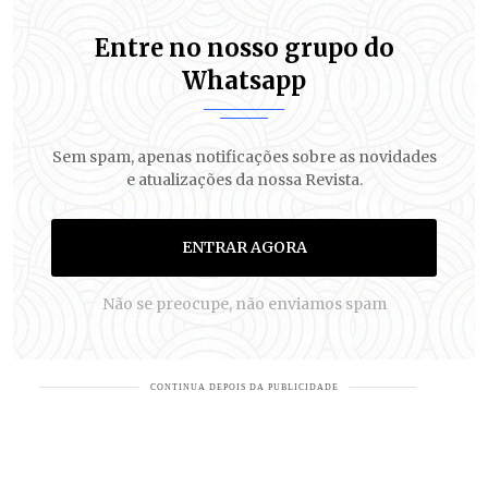
Entre no nosso grupo do
Whatsapp
Sem spam, apenas notificações sobre as novidades
e atualizações da nossa Revista.
ENTRAR AGORA
Não se preocupe, não enviamos spam