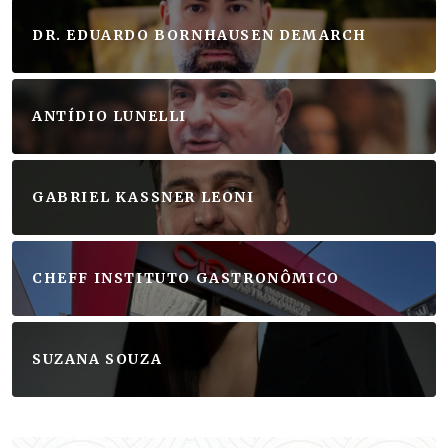
DR. EDUARDO BORNHAUSEN DEMARCH
ANTÍDIO LUNELLI
GABRIEL KASSNER LEONI
CHEFF INSTITUTO GASTRONÔMICO
SUZANA SOUZA