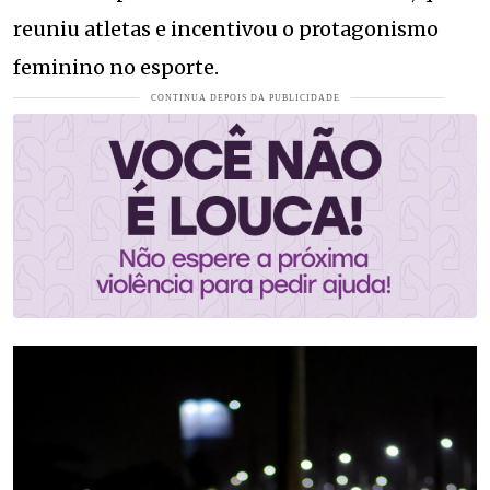
reuniu atletas e incentivou o protagonismo
feminino no esporte.