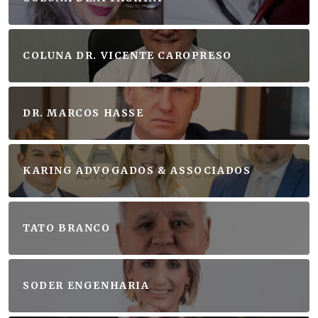
COLUNA DR. VICENTE CAROPRESO
DR. MARCOS HASSE
KARING ADVOGADOS & ASSOCIADOS
TATO BRANCO
SODER ENGENHARIA