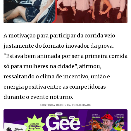
A motivação para participar da corrida veio
justamente do formato inovador da prova.
“Estava bem animada por ser a primeira corrida
só para mulheres na cidade”, afirmou,
ressaltando o clima de incentivo, união e
energia positiva entre as competidoras
durante o evento noturno.