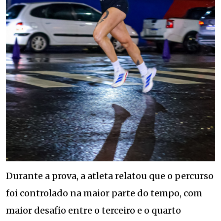
Durante a prova, a atleta relatou que o percurso
foi controlado na maior parte do tempo, com
maior desafio entre o terceiro e o quarto