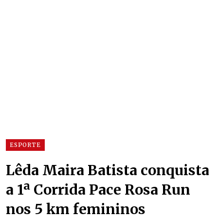
ESPORTE
Lêda Maira Batista conquista
a 1ª Corrida Pace Rosa Run
nos 5 km femininos