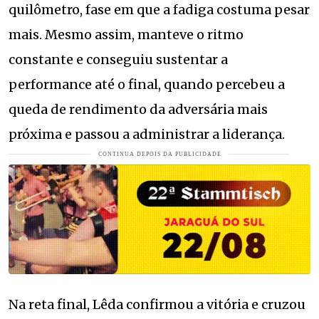
quilômetro, fase em que a fadiga costuma pesar
mais. Mesmo assim, manteve o ritmo
constante e conseguiu sustentar a
performance até o final, quando percebeu a
queda de rendimento da adversária mais
próxima e passou a administrar a liderança.
Na reta final, Lêda confirmou a vitória e cruzou