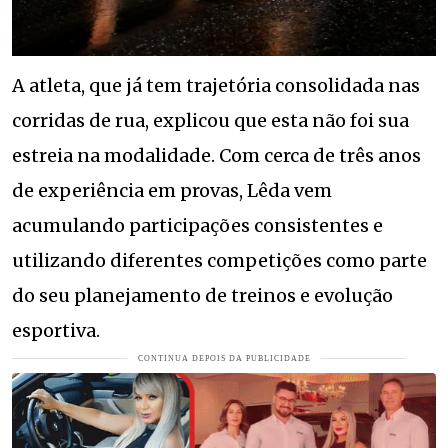
A atleta, que já tem trajetória consolidada nas
corridas de rua, explicou que esta não foi sua
estreia na modalidade. Com cerca de três anos
de experiência em provas, Lêda vem
acumulando participações consistentes e
utilizando diferentes competições como parte
do seu planejamento de treinos e evolução
esportiva.