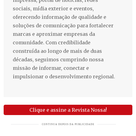
impressa, portal de notícias, redes
sociais, mídia exterior e eventos,
oferecendo informação de qualidade e
soluções de comunicação para fortalecer
marcas e aproximar empresas da
comunidade. Com credibilidade
construída ao longo de mais de duas
décadas, seguimos cumprindo nossa
missão de informar, conectar e
impulsionar o desenvolvimento regional.
Clique e assine a Revista Nossa!