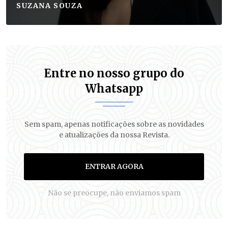
SUZANA SOUZA
Entre no nosso grupo do
Whatsapp
Sem spam, apenas notificações sobre as novidades
e atualizações da nossa Revista.
ENTRAR AGORA
Não se preocupe, não enviamos spam