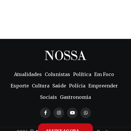
Atualidades
Colunistas
Política
Em Foco
Esporte
Cultura
Saúde
Polícia
Empreender
Sociais
Gastronomia
ASSINE AGORA