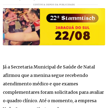
Já a Secretaria Municipal de Saúde de Natal
afirmou que a menina segue recebendo
atendimento médico e que exames
complementares foram solicitados para avaliar
o quadro clínico. Até o momento, a empresa