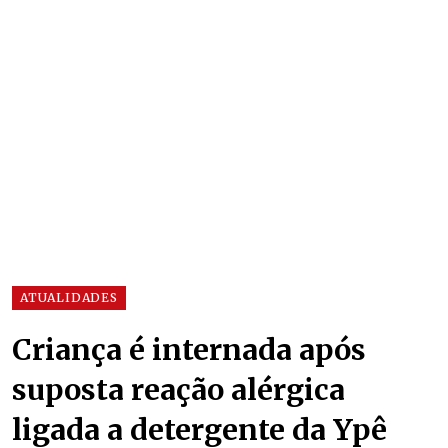
ATUALIDADES
Criança é internada após
suposta reação alérgica
ligada a detergente da Ypê