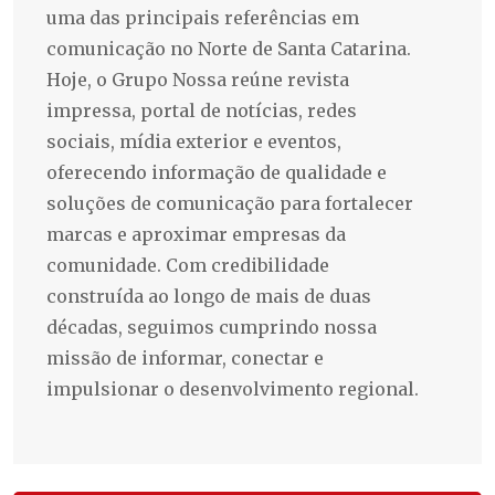
uma das principais referências em
comunicação no Norte de Santa Catarina.
Hoje, o Grupo Nossa reúne revista
impressa, portal de notícias, redes
sociais, mídia exterior e eventos,
oferecendo informação de qualidade e
soluções de comunicação para fortalecer
marcas e aproximar empresas da
comunidade. Com credibilidade
construída ao longo de mais de duas
décadas, seguimos cumprindo nossa
missão de informar, conectar e
impulsionar o desenvolvimento regional.