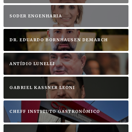
SODER ENGENHARIA
DR. EDUARDO BORNHAUSEN DEMARCH
ANTÍDIO LUNELLI
GABRIEL KASSNER LEONI
CHEFF INSTITUTO GASTRONÔMICO