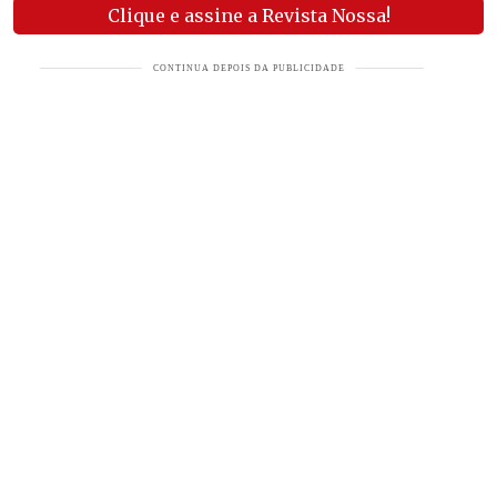
Clique e assine a Revista Nossa!