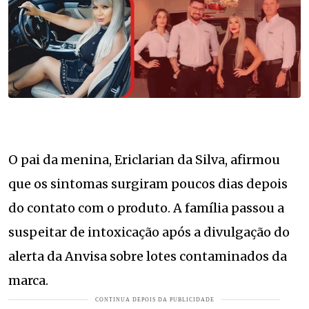
O pai da menina, Ericlarian da Silva, afirmou
que os sintomas surgiram poucos dias depois
do contato com o produto. A família passou a
suspeitar de intoxicação após a divulgação do
alerta da Anvisa sobre lotes contaminados da
marca.