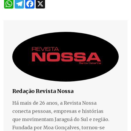
WhatsApp
Telegram
Facebook
X
Redação Revista Nossa
Há mais de 26 anos, a Revista Nossa
conecta pessoas, empresas e histórias
que movimentam Jaraguá do Sul e região.
Fundada por Moa Gonçalves, tornou-se