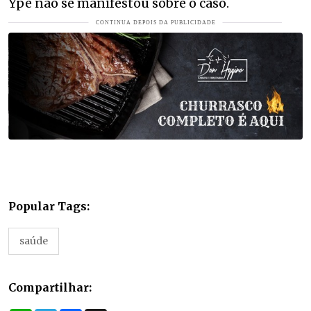
Ypê não se manifestou sobre o caso.
Popular Tags:
saúde
Compartilhar: