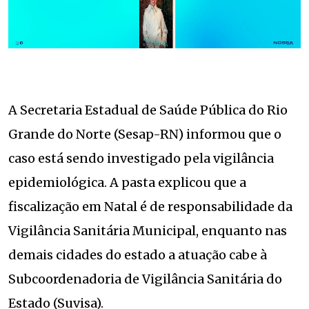
A Secretaria Estadual de Saúde Pública do Rio
Grande do Norte (Sesap-RN) informou que o
caso está sendo investigado pela vigilância
epidemiológica. A pasta explicou que a
fiscalização em Natal é de responsabilidade da
Vigilância Sanitária Municipal, enquanto nas
demais cidades do estado a atuação cabe à
Subcoordenadoria de Vigilância Sanitária do
Estado (Suvisa).