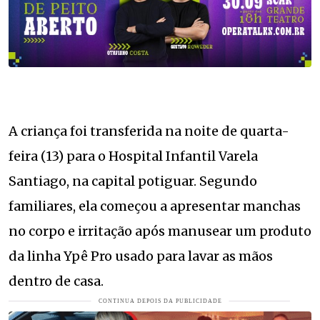
A criança foi transferida na noite de quarta-
feira (13) para o Hospital Infantil Varela
Santiago, na capital potiguar. Segundo
familiares, ela começou a apresentar manchas
no corpo e irritação após manusear um produto
da linha Ypê Pro usado para lavar as mãos
dentro de casa.