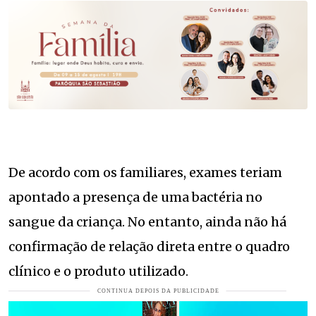
De acordo com os familiares, exames teriam
apontado a presença de uma bactéria no
sangue da criança. No entanto, ainda não há
confirmação de relação direta entre o quadro
clínico e o produto utilizado.