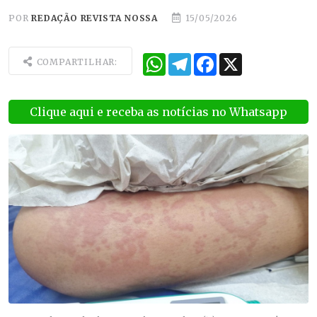
POR
REDAÇÃO REVISTA NOSSA
15/05/2026
WhatsApp
Telegram
Facebook
X
COMPARTILHAR:
Clique aqui e receba as notícias no Whatsapp