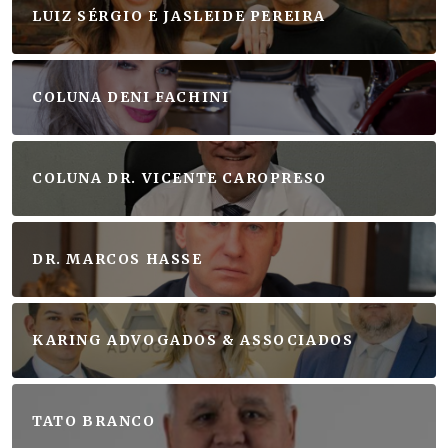
LUIZ SÉRGIO E JASLEIDE PEREIRA
COLUNA DENI FACHINI
COLUNA DR. VICENTE CAROPRESO
DR. MARCOS HASSE
KARING ADVOGADOS & ASSOCIADOS
TATO BRANCO