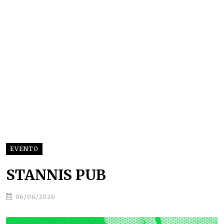
EVENTO
STANNIS PUB
06/06/2026