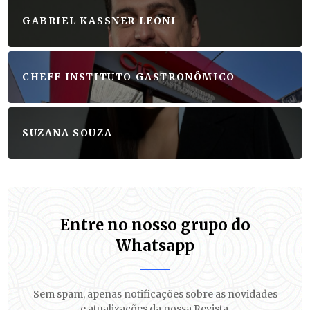
GABRIEL KASSNER LEONI
CHEFF INSTITUTO GASTRONÔMICO
SUZANA SOUZA
Entre no nosso grupo do
Whatsapp
Sem spam, apenas notificações sobre as novidades
e atualizações da nossa Revista.