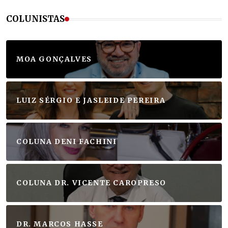
COLUNISTAS
MOA GONÇALVES
LUIZ SÉRGIO E JASLEIDE PEREIRA
COLUNA DENI FACHINI
COLUNA DR. VICENTE CAROPRESO
DR. MARCOS HASSE