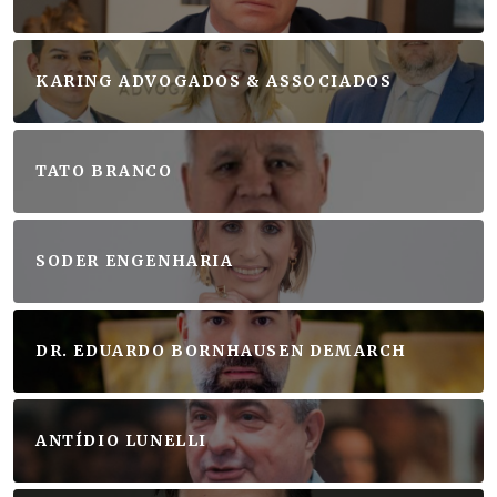
KARING ADVOGADOS & ASSOCIADOS
TATO BRANCO
SODER ENGENHARIA
DR. EDUARDO BORNHAUSEN DEMARCH
ANTÍDIO LUNELLI