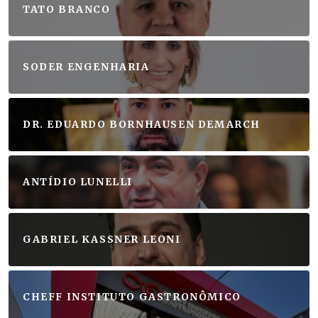
TATO BRANCO
SODER ENGENHARIA
DR. EDUARDO BORNHAUSEN DEMARCH
ANTÍDIO LUNELLI
GABRIEL KASSNER LEONI
CHEFF INSTITUTO GASTRONÔMICO