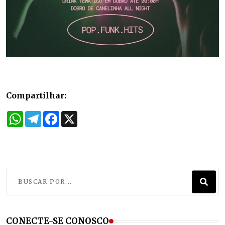
Compartilhar:
WhatsApp
Telegram
Facebook
X
CONECTE-SE CONOSCO