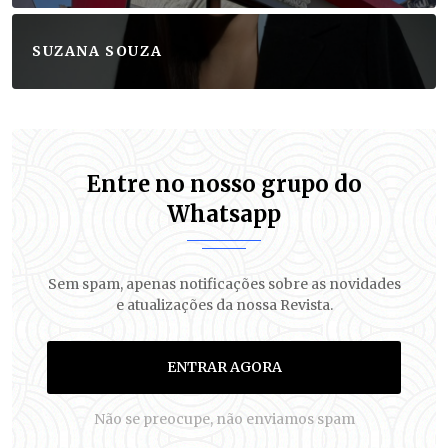
SUZANA SOUZA
Entre no nosso grupo do
Whatsapp
Sem spam, apenas notificações sobre as novidades
e atualizações da nossa Revista.
ENTRAR AGORA
Não se preocupe, não enviamos spam