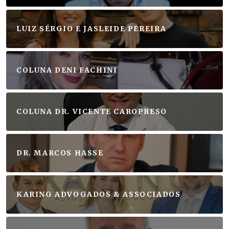
LUIZ SÉRGIO E JASLEIDE PEREIRA
COLUNA DENI FACHINI
COLUNA DR. VICENTE CAROPRESO
DR. MARCOS HASSE
KARING ADVOGADOS & ASSOCIADOS