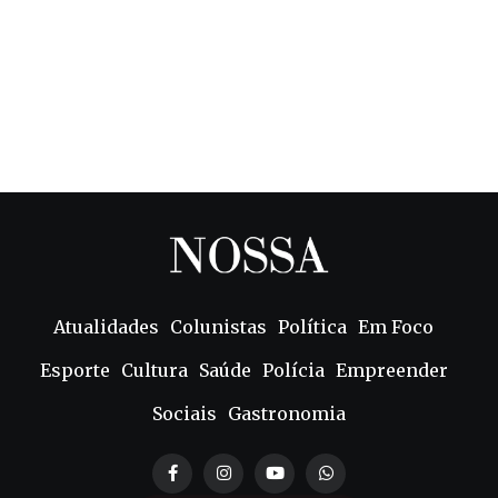
Atualidades
Colunistas
Política
Em Foco
Esporte
Cultura
Saúde
Polícia
Empreender
Sociais
Gastronomia