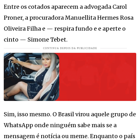
Entre os cotados aparecem a advogada Carol
Proner, a procuradora Manuellita Hermes Rosa
Oliveira Filha e — respira fundo e e aperte o
cinto — Simone Tebet.
Sim, isso mesmo. O Brasil virou aquele grupo de
WhatsApp onde ninguém sabe mais se a
mensagem é notícia ou meme. Enquanto o país