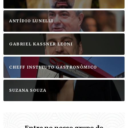
ANTÍDIO LUNELLI
GABRIEL KASSNER LEONI
CHEFF INSTITUTO GASTRONÔMICO
SUZANA SOUZA