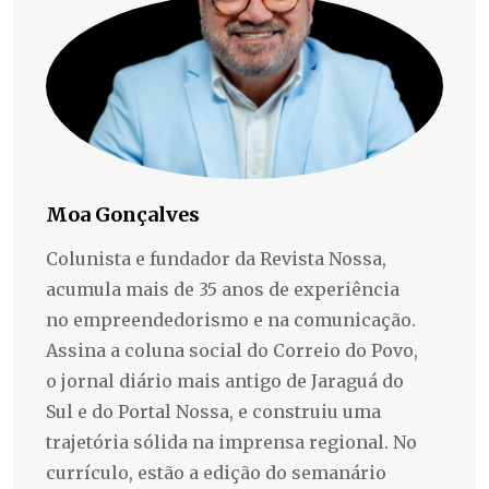
Moa Gonçalves
Colunista e fundador da Revista Nossa,
acumula mais de 35 anos de experiência
no empreendedorismo e na comunicação.
Assina a coluna social do Correio do Povo,
o jornal diário mais antigo de Jaraguá do
Sul e do Portal Nossa, e construiu uma
trajetória sólida na imprensa regional. No
currículo, estão a edição do semanário