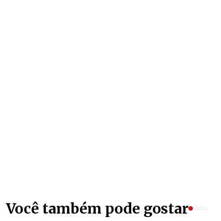
Você também pode gostar