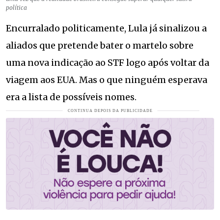
política
Encurralado politicamente, Lula já sinalizou a
aliados que pretende bater o martelo sobre
uma nova indicação ao STF logo após voltar da
viagem aos EUA. Mas o que ninguém esperava
era a lista de possíveis nomes.