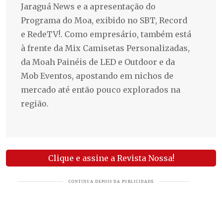
Jaraguá News e a apresentação do
Programa do Moa, exibido no SBT, Record
e RedeTV!. Como empresário, também está
à frente da Mix Camisetas Personalizadas,
da Moah Painéis de LED e Outdoor e da
Mob Eventos, apostando em nichos de
mercado até então pouco explorados na
região.
Clique e assine a Revista Nossa!