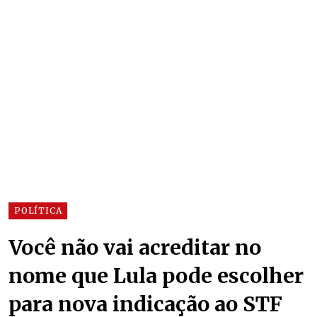
POLÍTICA
Você não vai acreditar no
nome que Lula pode escolher
para nova indicação ao STF