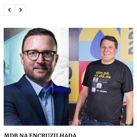
MDB NA ENCRUZILHADA