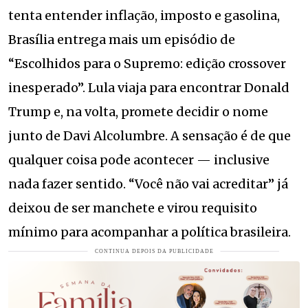
tenta entender inflação, imposto e gasolina,
Brasília entrega mais um episódio de
“Escolhidos para o Supremo: edição crossover
inesperado”. Lula viaja para encontrar Donald
Trump e, na volta, promete decidir o nome
junto de Davi Alcolumbre. A sensação é de que
qualquer coisa pode acontecer — inclusive
nada fazer sentido. “Você não vai acreditar” já
deixou de ser manchete e virou requisito
mínimo para acompanhar a política brasileira.