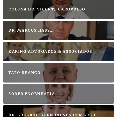
COLUNA DR. VICENTE CAROPRESO
DR. MARCOS HASSE
KARING ADVOGADOS & ASSOCIADOS
TATO BRANCO
SODER ENGENHARIA
DR. EDUARDO BORNHAUSEN DEMARCH