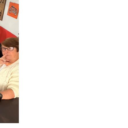
EJA MAIS