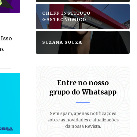
CHEFF INSTITUTO
GASTRONÔMICO
 Isso
SUZANA SOUZA
o.
Entre no nosso
grupo do Whatsapp
Sem spam, apenas notificações
sobre as novidades e atualizações
da nossa Revista.