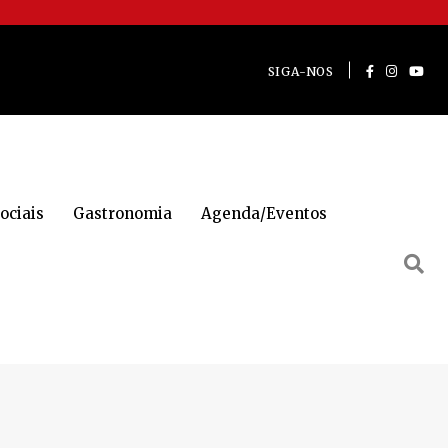
SIGA-NOS
ociais
Gastronomia
Agenda/Eventos