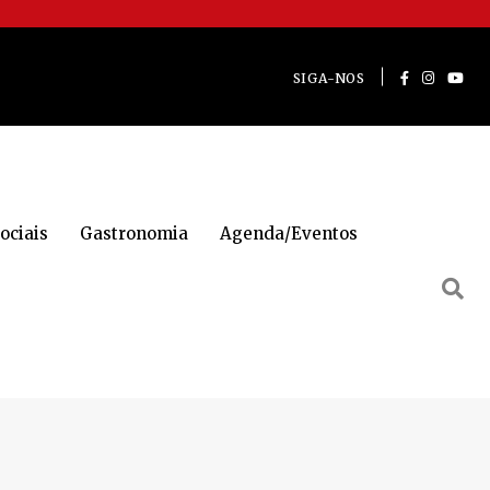
SIGA-NOS
ociais
Gastronomia
Agenda/Eventos