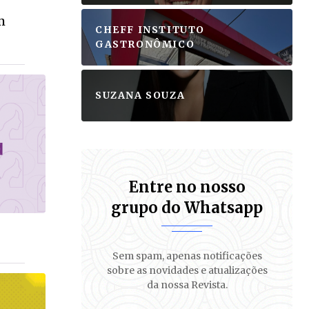
m
CHEFF INSTITUTO
GASTRONÔMICO
SUZANA SOUZA
Entre no nosso
grupo do Whatsapp
Sem spam, apenas notificações
sobre as novidades e atualizações
da nossa Revista.